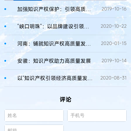
加强知识产权保护：引领高质量发展的中国方案
2019-10-16
“峡口明珠”：以品牌建设引领高质量发展
2020-10-22
河南：铺就知识产权高质量发展之路
2020-01-15
安徽：知识产权助力高质量发展
2019-10-14
以“知识产权引领经济高质量发展”为主题——第十二届专交会将于11月举办
2020-08-31
评论