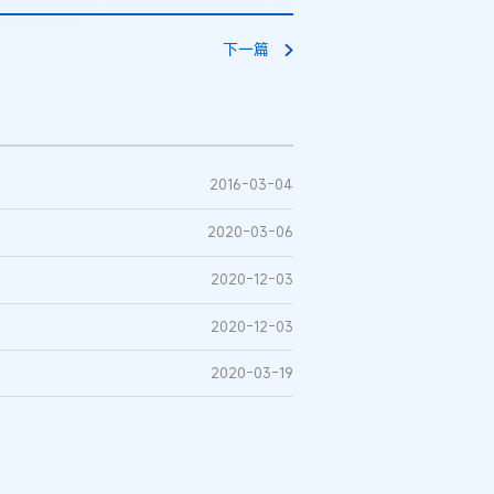
下一篇
2016-03-04
2020-03-06
2020-12-03
2020-12-03
2020-03-19