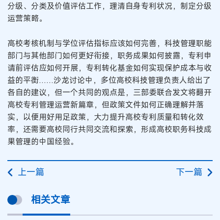
分级、分类及价值评估工作，理清自身专利状况，制定分级
运营策略。
高校考核机制与学位评估指标应该如何完善，科技管理职能
部门与其他部门如何更好衔接，职务成果如何披露，专利申
请前评估应如何开展，专利转化基金如何实现保护成本与收
益的平衡……沙龙讨论中，多位高校科技管理负责人给出了
各自的建议，但一个共同的观点是，三部委联合发文将翻开
高校专利管理运营新篇章，但政策文件如何正确理解并落
实，以便用好用足政策，大力提升高校专利质量和转化效
率，还需要高校同行共同交流和探索，形成高校职务科技成
果管理的中国经验。
上一篇
下一篇
相关文章