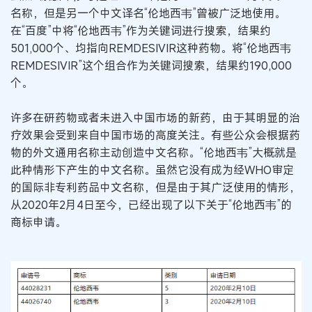
名称，但是另一个中文译名“伦地西韦”曾被广泛地使用。
在“百度”中将“伦地西韦”作为关键词进行搜索，结果约
501,000个、均指向REMDESIVIR这种药物。将“伦地西韦
REMDESIVIR”这个组合作为关键词搜索，结果约190,000
个。
许多在研药物或者未进入中国市场的新药，由于其明显的治
疗效果会受到来自中国市场的高度关注。有些公众会根据药
物的外文通用名称主动创造中文名称。“伦地西韦”大概就是
此种情形下产生的中文名称。虽然它没有成为经WHO审定
的国际非专利药品中文名称，但是由于其广泛使用的情形，
从2020年2月4日至今，已经出现了以下关于“伦地西韦”的
商标申请。