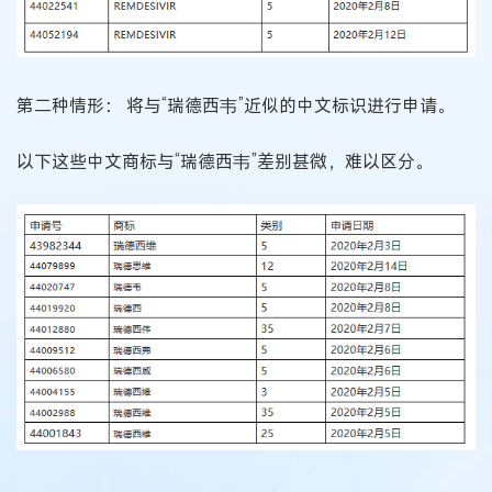
第二种情形： 将与“瑞德西韦”近似的中文标识进行申请。
以下这些中文商标与“瑞德西韦”差别甚微，难以区分。