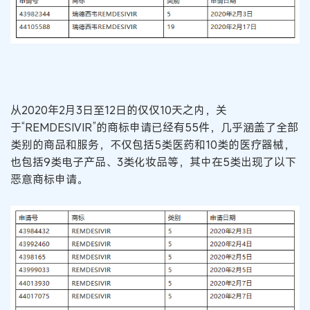
从2020年2月3日至12日的仅仅10天之内，关
于“REMDESIVIR”的商标申请已经有55件，几乎涵盖了全部
类别的商品和服务，不仅包括5类医药和10类的医疗器械，
也包括9类电子产品、3类化妆品等，其中在5类出现了以下
恶意商标申请。