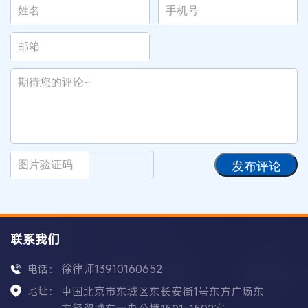
发布评论
联系我们
徐律师13910160652
电话：
地址：
中国北京市东城区东长安街1号东方广场东