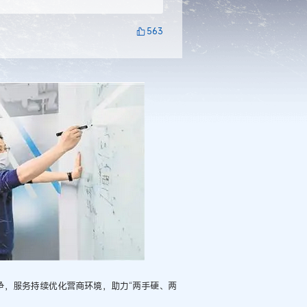
563
争，服务持续优化营商环境，助力“两手硬、两