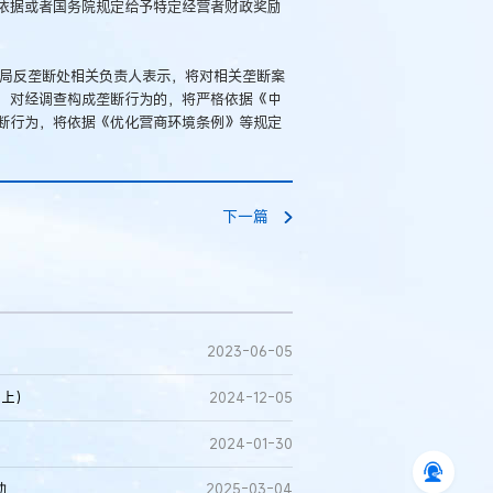
依据或者国务院规定给予特定经营者财政奖励
管局反垄断处相关负责人表示，将对相关垄断案
；对经调查构成垄断行为的，将严格依据《中
断行为，将依据《优化营商环境条例》等规定
下一篇
2023-06-05
（上）
2024-12-05
2024-01-30
动
2025-03-04