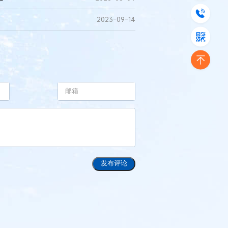
2023-09-14
发布评论