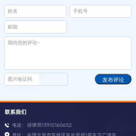
发布评论
联系我们
徐律师13910160652
电话：
地址：
中国北京市东城区东长安街1号东方广场东