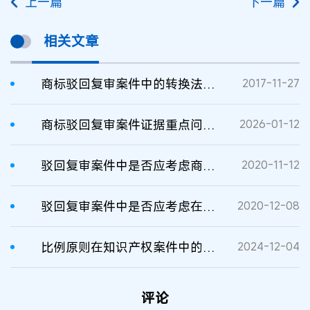
上一篇
下一篇
相关文章
商标驳回复审案件中的转换法律适用条款 ——第15647929号南少林商标驳回复审案评析
2017-11-27
商标驳回复审案件证据重点问题问答
2026-01-12
驳回复审案件中是否应考虑商标的知名度？
2020-11-12
驳回复审案件中是否应考虑在先商标的使用情况？
2020-12-08
比例原则在知识产权案件中的探索适用
2024-12-04
评论