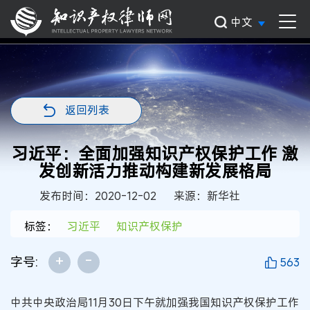
中文
返回列表
习近平：全面加强知识产权保护工作 激
发创新活力推动构建新发展格局
发布时间：2020-12-02
来源：新华社
标签：
习近平
知识产权保护
+
-
字号:
563
中共中央政治局11月30日下午就加强我国知识产权保护工作