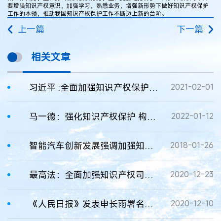
要增强知识产权意识，加强学习，熟悉业务，增强新形势下做好知识产权保护
工作的本领，推动我国知识产权保护工作不断迈上新的台阶。
上一篇
下一篇
相关文章
习近平 :全面加强知识产权保护工作 激发创新活力推动构建新发展格局
2021-02-01
马一德：强化知识产权保护 构建新发展格局
2022-01-12
智能汽车创新发展强调加强知识产权保护
2018-01-26
最高法：全面加强知识产权司法保护工作
2020-12-23
《人民日报》发表申长雨署名文章：全面加强我国知识产权保护工作
2020-12-10