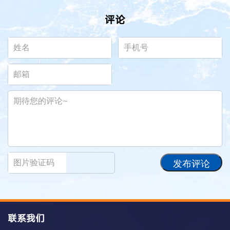
评论
发布评论
联系我们