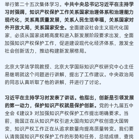
举行第二十五次集体学习。
中共中央总书记习近平在主持学
习时强调，知识产权保护工作关系国家治理体系和治理能力
现代化，关系高质量发展，关系人民生活幸福，关系国家对
外开放大局，关系国家安全。
全面建设社会主义现代化国
家，必须从国家战略高度和进入新发展阶段要求出发，全面
加强知识产权保护工作，促进建设现代化经济体系，激发全
社会创新活力，推动构建新发展格局。
北京大学法学院教授、北京大学国际知识产权研究中心主任
易继明就这个问题进行讲解，提出了工作建议。中央政治局
的同志认真听取了他的讲解，并进行了讨论。
习近平在主持学习时发表了讲话。他指出，创新是引领发展
的第一动力，保护知识产权就是保护创新。
党的十九届五中
全会《建议》对加强知识产权保护工作提出明确要求。当
前，我国正在从知识产权引进大国向知识产权创造大国转
变，知识产权工作正在从追求数量向提高质量转变。我们要
认清我国知识产权保护工作的形势和任务，总结成绩，查找