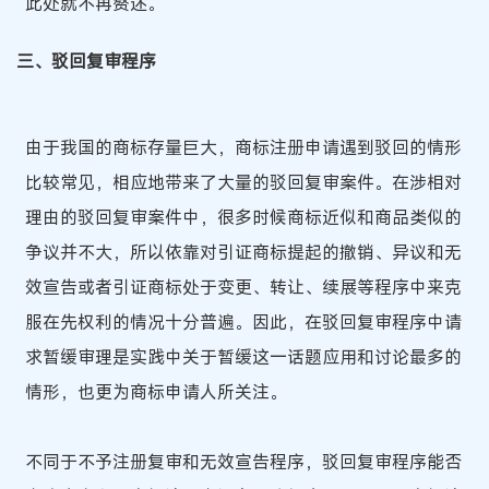
此处就不再赘述。
三、驳回复审程序
由于我国的商标存量巨大，商标注册申请遇到驳回的情形
比较常见，相应地带来了大量的驳回复审案件。在涉相对
理由的驳回复审案件中，很多时候商标近似和商品类似的
争议并不大，所以依靠对引证商标提起的撤销、异议和无
效宣告或者引证商标处于变更、转让、续展等程序中来克
服在先权利的情况十分普遍。因此，在驳回复审程序中请
求暂缓审理是实践中关于暂缓这一话题应用和讨论最多的
情形，也更为商标申请人所关注。
不同于不予注册复审和无效宣告程序，驳回复审程序能否