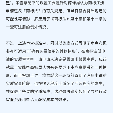
定
”。审查意见书的设置主要是针对商标局认为商标注册
申请违反《商标法》的有关规定、但具有符合例外规定的
可能性等情形，多应用于《商标法》第十条和第十一条的
一些可注册的例外情况。
不过，上述审查标准中，同时以兜底方式写明了审查意见
书亦可适用于“确有必要使用的其他情形”。在商标注册申
请的实质审查中，请申请人决定是否请求暂缓审理，应该
就属于实践中商标局认为有必要适用审查意见书的一种情
形。而且客观上讲，将暂缓这一环节前置到了注册申请的
实质审查阶段，也在很大程度上避免了后续程序的发生，
并促进了争议的实质解决，这种做法确实起到了节约行政
审查资源和申请人获权成本的效果。