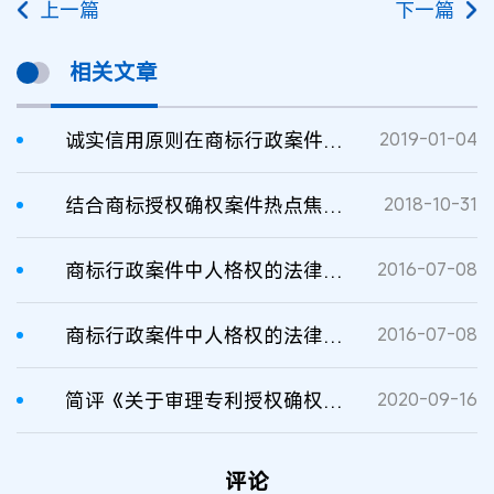
上一篇
下一篇
相关文章
诚实信用原则在商标行政案件中的适用
2019-01-04
结合商标授权确权案件热点焦点问题，解析《关于审理商标授权确权行政案件若干问题的规定》
2018-10-31
商标行政案件中人格权的法律适用
2016-07-08
商标行政案件中人格权的法律适用
2016-07-08
简评《关于审理专利授权确权行政案件适用法律若干问题的规定（一）》
2020-09-16
评论