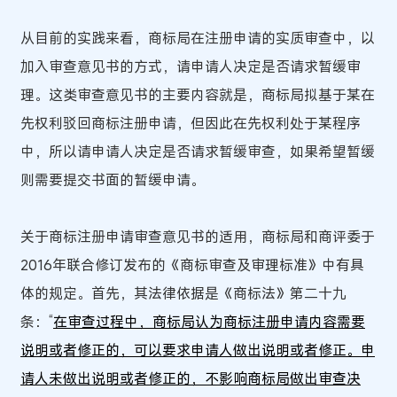
从目前的实践来看，商标局在注册申请的实质审查中，以
加入审查意见书的方式，请申请人决定是否请求暂缓审
理。这类审查意见书的主要内容就是，商标局拟基于某在
先权利驳回商标注册申请，但因此在先权利处于某程序
中，所以请申请人决定是否请求暂缓审查，如果希望暂缓
则需要提交书面的暂缓申请。
关于商标注册申请审查意见书的适用，商标局和商评委于
2016年联合修订发布的《商标审查及审理标准》中有具
体的规定。首先，其法律依据是《商标法》第二十九
条：“
在审查过程中，商标局认为商标注册申请内容需要
说明或者修正的，可以要求申请人做出说明或者修正。申
请人未做出说明或者修正的，不影响商标局做出审查决