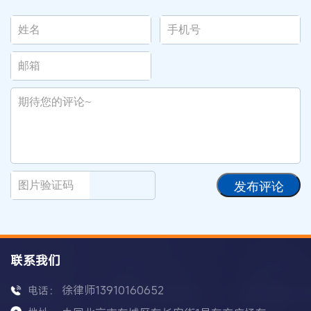
发布评论
联系我们
徐律师13910160652
电话：