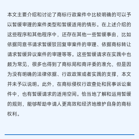
本文主要介绍和讨论了商标行政案件中比较明确的可以予
以暂缓审理的案件类型和暂缓适用的情形。在上述介绍的
这些程序和其他程序中，还存在其他一些暂缓事由，比如
依据同意书请求暂缓驳回复审案件的审理、依据商标转让
请求暂缓异议案件的审理等等。这些暂缓请求在实践中也
颇为常见，很多也得到了商标局和商评委的准允，但是因
为没有明确的法律依据、行政政策或者实践的支撑，本文
并未予以说明。此外，在商标侵权行政查处和民事诉讼案
件中，也有暂缓请求的适用空间。恰当地了解和运用暂缓
的规则，能够帮助申请人更高效和经济地维护自身的商标
权利。