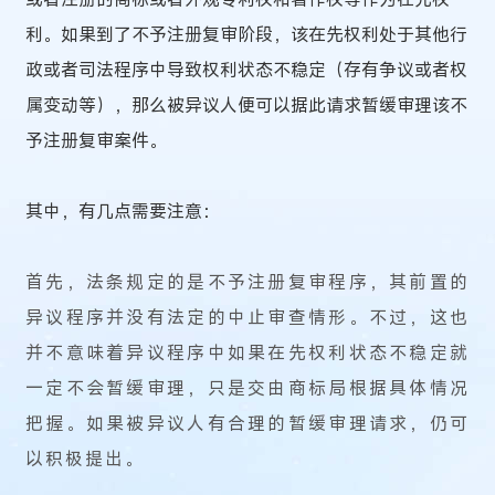
利。如果到了不予注册复审阶段，该在先权利处于其他行
政或者司法程序中导致权利状态不稳定（存有争议或者权
属变动等），那么被异议人便可以据此请求暂缓审理该不
予注册复审案件。
其中，有几点需要注意：
首先，法条规定的是不予注册复审程序，其前置的
异议程序并没有法定的中止审查情形。不过，这也
并不意味着异议程序中如果在先权利状态不稳定就
一定不会暂缓审理，只是交由商标局根据具体情况
把握。如果被异议人有合理的暂缓审理请求，仍可
以积极提出。