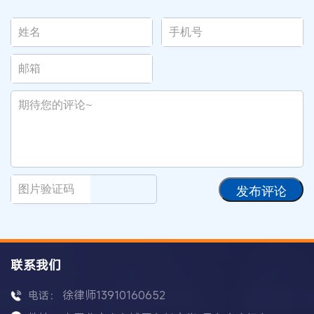
发布评论
联系我们
徐律师13910160652
电话：