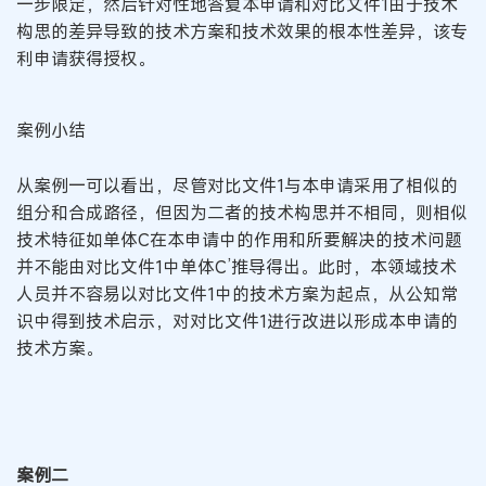
一步限定，然后针对性地答复本申请和对比文件1由于技术
构思的差异导致的技术方案和技术效果的根本性差异，该专
利申请获得授权。
案例小结
从案例一可以看出，尽管对比文件1与本申请采用了相似的
组分和合成路径，但因为二者的技术构思并不相同，则相似
技术特征如单体C在本申请中的作用和所要解决的技术问题
并不能由对比文件1中单体C’推导得出。此时，本领域技术
人员并不容易以对比文件1中的技术方案为起点，从公知常
识中得到技术启示，对对比文件1进行改进以形成本申请的
技术方案。
案例二