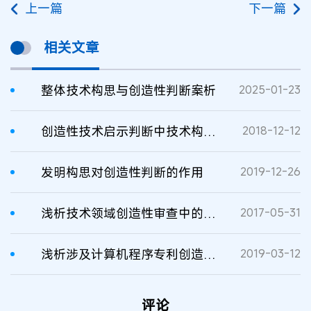
上一篇
下一篇
相关文章
整体技术构思与创造性判断案析
2025-01-23
创造性技术启示判断中技术构思的考量
2018-12-12
发明构思对创造性判断的作用
2019-12-26
浅析技术领域创造性审查中的考量因素
2017-05-31
浅析涉及计算机程序专利创造性缺陷答复
2019-03-12
评论