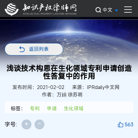
中文
返回列表
浅谈技术构思在生化领域专利申请创造
性答复中的作用
发布时间：2021-02-02
来源：IPRdaily中文网
作者：万娟 徐苏明
标签：
专利
申请
生化领域
+
-
字号:
563