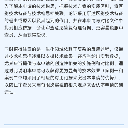
入了解本申请的技术构思，把握技术方案的实质区别，将区
别技术特征与技术构思相关联，论证采用所述区别技术特征
的理由或原因以及其起到的作用，并在本申请与对比文件中
找到相应依据，会让审查意见答复有理有据，更容易说服审
查员，从而获得授权。
同时值得注意的是，生化领域依赖于复杂的反应过程，仅通
过技术构思描述难以支撑技术效果，还应当给出实验数据，
尤其应当提供与本申请的创造性相关的实施例和对比例，通
过对比说明本申请可以获得更为显著的技术效果（案例一和
案例二中均采用了相应的对比论据来突出本申请的优势），
以防止审查员采用有限次实验的相关观点来否认本申请的创
造性。