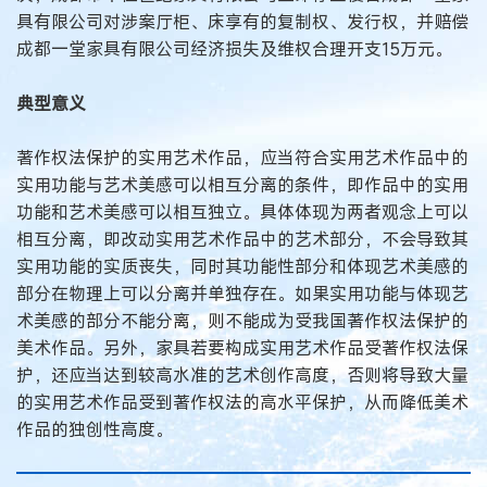
具有限公司对涉案厅柜、床享有的复制权、发行权，并赔偿
成都一堂家具有限公司经济损失及维权合理开支15万元。
典型意义
著作权法保护的实用艺术作品，应当符合实用艺术作品中的
实用功能与艺术美感可以相互分离的条件，即作品中的实用
功能和艺术美感可以相互独立。具体体现为两者观念上可以
相互分离，即改动实用艺术作品中的艺术部分，不会导致其
实用功能的实质丧失，同时其功能性部分和体现艺术美感的
部分在物理上可以分离并单独存在。如果实用功能与体现艺
术美感的部分不能分离，则不能成为受我国著作权法保护的
美术作品。另外，家具若要构成实用艺术作品受著作权法保
护，还应当达到较高水准的艺术创作高度，否则将导致大量
的实用艺术作品受到著作权法的高水平保护，从而降低美术
作品的独创性高度。