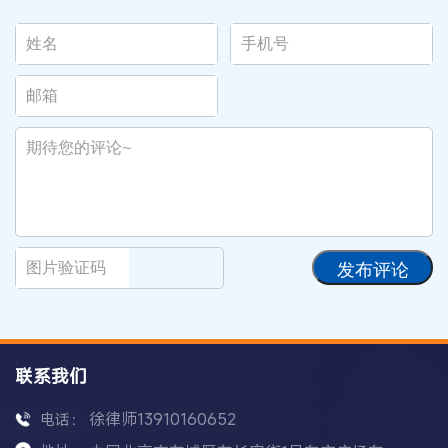
发布评论
联系我们
徐律师13910160652
电话：