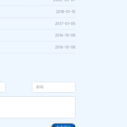
2018-01-10
2017-01-05
2016-10-08
2016-10-08