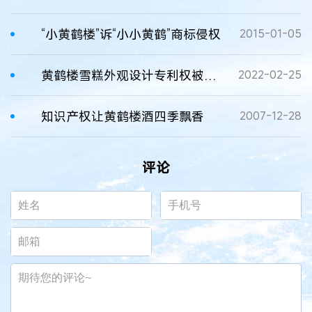
“小黄鹤楼”诉“小小黄鹤”商标侵权
2015-01-05
黄鹤楼雪糕外观设计专利权被判“有效”
2022-02-25
知识产权让黄鹤楼酒四季飘香
2007-12-28
评论