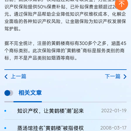
识产权保险提供50%保费补贴，已补贴保费金额超过200万
元。通过保险产品帮助企业降低知识产权维权成本，化解企
业面临的各种知识产权风险，让金融保险为知识产权发展保
驾护航。
据不完全统计，注册的黄鹤楼商标有300多个之多，涵盖45
个商标类别。此次保险保障的“黄鹤楼”商标是服务类别的商
标，并不是产品类别如烟酒等商标。
上一篇
下一篇
相关文章
知识产权，让黄鹤楼“潮”起来
2022-01-19
蒸汤馆挂名“黄鹤楼”被指侵权
2008-03-17