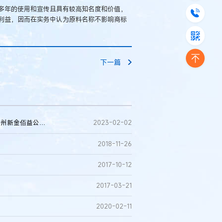
多年的使用和宣传且具有较高知名度和价值，
利益，因而在实务中认为原料名称不影响商标
下一篇
原料名称能否成为商标侵权抗辩理由——评江西江中公司诉泉州新金佰益公司商标侵权案
2023-02-02
2018-11-26
2017-10-12
2017-03-21
2020-02-11