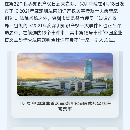
在第22个世界知识产权日到来之际，深圳中院在4月18日发
布了《 2021年度深圳法院知识产权民事行政十大典型案
例》 。法院系统之外，深圳市场监督管理局（知识产权
局）组织的《2021年度深圳知识产权十大事件》也正在评
选之中，在候选的19个事件中，其中第15号事件“中国企业
首次主动请求法院裁判全球许可费率”一案，引人关注。