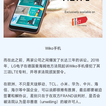
Wiko手机
而在此之前，两家公司之间爆发了长达三年的诉讼。2018
年，LG电子在德国曼海姆地方法院起诉Wiko手机侵犯了其
三项LTE专利，并寻求法院颁发禁令。
在欧洲，不只是天珑移动，TCL、小米、华为、中兴、海
信、海尔等中国企业，可以说都很难有胜算，最后都要被迫
签署和解协议，差别只在于在双方FRAND谈判时，是否会
被法院认为是非善意（unwilling）的被许可人。