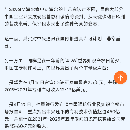
与Sisvel v 海尔案中对海尔的非善意认定不同，目前大部分
中国企业都会展现出善意和诚信的谈判，从天珑移动在欧洲
的裁决来看，似乎也表现出了这种善意的姿态。
这一点，其实对中兴通讯在国内推进其许可计划，非常重
要。
另一方面，同样是在一年前的“4·26”世界知识产权日前夕，
中国在专利许可上，向世界发出了两个重量级声音：
一是华为在3月16日官宣5G许可费率最高2.5美元，并预计
2019-2021年专利许可收入12-13亿美元。
二是4月25日，仲量联行发布《中国通信行业及知识产权市
场报告》，重点指出中兴通讯的专利技术价值超过450亿
元，并预计在2021年-2025年五年期间知识产权将给公司带
来45-60亿元的收入。