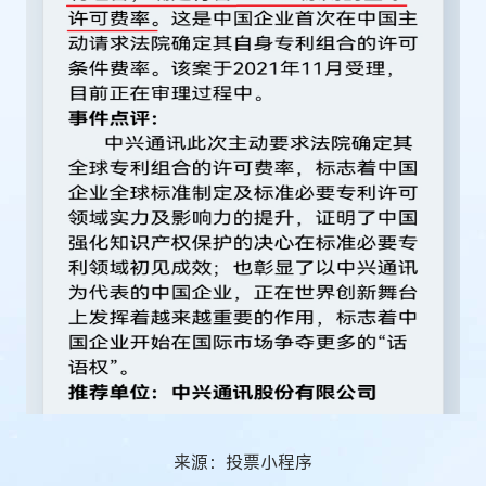
来源：投票小程序