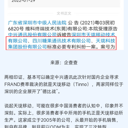
来源：企查查
两相印证，基本可以确定中兴通讯此次针对国内企业寻求
FRAND费率裁决的就是天珑移动（Tinno），两家同样位于
深圳的企业展开了“德比战”。
说起天珑移动，可能在很多中国消费者的认知中，印象并不
深刻。实际上，很多消费者手中所用的手机正是天珑移动所
生产。这家成立于2005年的公司，从最开始的手机销售，
到自有品牌，到目前以ODM为主，实现了三次转型。