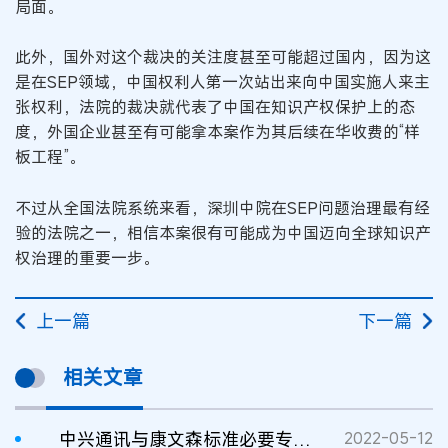
局面。
此外，国外对这个裁决的关注度甚至可能超过国内，因为这
是在SEP领域，中国权利人第一次站出来向中国实施人来主
张权利，法院的裁决就代表了中国在知识产权保护上的态
度，外国企业甚至有可能拿本案作为其后续在华收费的“样
板工程”。
不过从全国法院系统来看，深圳中院在SEP问题治理最有经
验的法院之一，相信本案很有可能成为中国迈向全球知识产
权治理的重要一步。
上一篇
下一篇
相关文章
中兴通讯与康文森标准必要专利许可纠纷案
2022-05-12