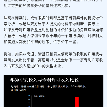
利许可费的经济学分析的基础还不扎实。
法院在判案时，或许很多时候都是基于当前案件的情况做个
案分析，或是从双方当事人提交的材料来做判断，实际上，
如果从专利许可收益是对创新的补偿和激励的角度应该如何
去看待，或是去谋划未来数十年的一个可持续的，对权利人
和实施人都更加平衡的思考，似乎少了一些。
例如，如果从高通、诺基亚和爱立信历年的收取的许可费与
其研发支出比来看，高通可以说是全球唯一一家专利许可收
入占研发投入超过80%的大型企业。