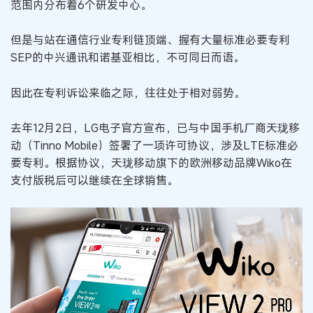
范围内分布着6个研发中心。
但是与站在通信行业专利链顶端、握有大量标准必要专利
SEP的中兴通讯和诺基亚相比，不可同日而语。
因此在专利诉讼来临之际，往往处于相对弱势。
去年12月2日，LG电子官方宣布，已与中国手机厂商天珑移
动（Tinno Mobile）签署了一项许可协议，涉及LTE标准必
要专利。根据协议，天珑移动旗下的欧洲移动品牌Wiko在
支付版税后可以继续在全球销售。