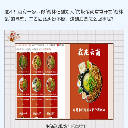
这不！就有一家叫做“蔡林记创始人”的饭馆就常常开在“蔡林
记”的隔壁，二者因此纠纷不断。这到底是怎么回事呢？