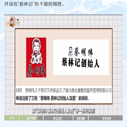
开设在“蔡林记”热干面的隔壁。