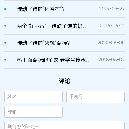
谁动了谁的“稻香村”？
2019-03-27
两个“好声音”，谁动了谁的奶酪？
2016-05-11
谁动了谁的“火枫”商标？
2020-08-05
热干面商标起争议 老字号传承人受保护
2018-06-07
评论