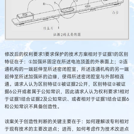
修改后的权利要求1要求保护的技术方案相对于证据1的区别
特征在于：①加强环固定在所述电池顶盖的外表面上；②连
通机构的一端延伸至所述密闭腔室，所述连通机构的另一端
延伸至所述加强环的边缘，使得所述密闭腔室与外部相连
通。请求人认为区别特征①被证据2公开，区别特征②被证
据6公开或者属于公知常识，因此请求人认为权利要求1相对
于证据1结合证据2及公知常识、或者相对于证据1结合证据6
和公知常识不具备创造性。
该案关于创造性判断的关键主要在于：如何理解该专利相对
于现有技术的主要改进点；进而，如何考虑作为技术改进点