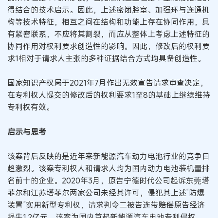
得结合的技术启示。因此，上述密闭腔室、加强环与连通机
构等技术特征，相互之间在结构和功能上存在协同作用，具
有紧密联系，不应将其割裂，而应从整体上考虑上述特征的
协同作用对权利要求创造性的影响。因此，修改后的权利要
求1相对于请求人主张的多种证据结合方式均具备创造性。
国家知识产权局于2021年7月作出无效宣告请求审查决定，
在专利权人提交的修改后的权利要求1至8的基础上继续维持
专利权有效。
启示与思考
该案背后反映的是近年来新能源汽车动力电池行业的竞争日
趋激烈。该案专利权人和请求人均为国内动力电池装机量排
名前十的企业。2020年3月，原告宁德时代公司起诉东莞塔
菲尔和江苏塔菲尔两家公司未经其许可，侵犯其上述“防爆
装置”实用新型专利权，请求判令二被告连带赔偿原告经济
损失1.2亿元。该案为国内首起新能源汽车电池专利侵权