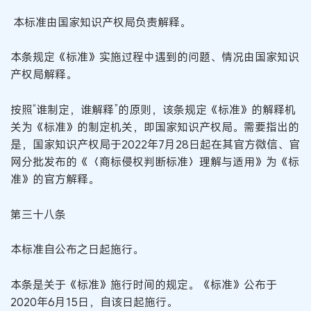
本标准由国家知识产权局负责解释。
本条规定《标准》实施过程中遇到的问题、情况由国家知识
产权局解释。
按照“谁制定，谁解释”的原则，该条规定《标准》的解释机
关为《标准》的制定机关，即国家知识产权局。需要指出的
是，国家知识产权局于2022年7月28日起在其官方微信、官
网分批发布的《〈商标侵权判断标准〉理解与适用》为《标
准》的官方解释。
第三十八条
本标准自公布之日起施行。
本条是关于《标准》施行时间的规定。《标准》公布于
2020年6月15日，自该日起施行。