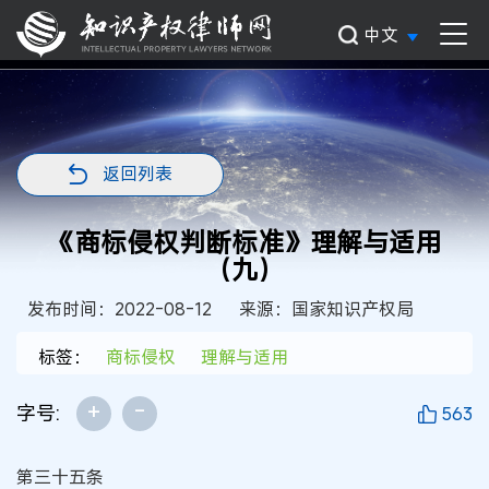
中文
返回列表
《商标侵权判断标准》理解与适用
（九）
发布时间：2022-08-12
来源：国家知识产权局
标签：
商标侵权
理解与适用
+
-
字号:
563
第三十五条