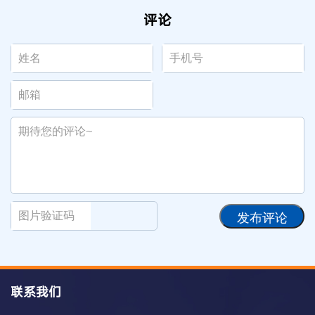
评论
发布评论
联系我们