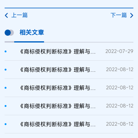
上一篇
下一篇
相关文章
《商标侵权判断标准》理解与适用（一）
2022-07-29
《商标侵权判断标准》理解与适用（三）
2022-08-12
《商标侵权判断标准》理解与适用（二）
2022-08-12
《商标侵权判断标准》理解与适用（五）
2022-08-12
《商标侵权判断标准》理解与适用（八）
2022-08-12