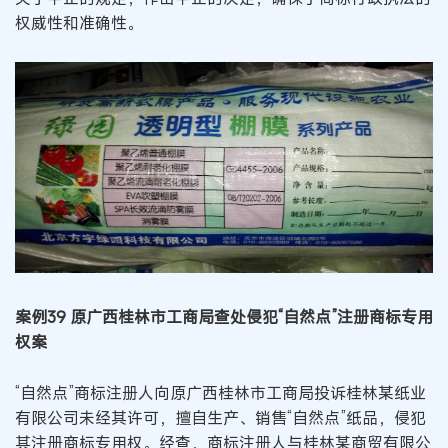
权威性和准确性。
案例39 原广西桂林市工商局查处侵犯“自然点”注册商标专用
权案
“自然点”商标注册人向原广西桂林市工商局投诉桂林某纸业
有限公司未经其许可，擅自生产、销售“自然点”纸品，侵犯
其注册商标专用权。经查，商标注册人与桂林某商贸有限公