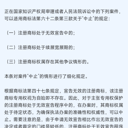
正在国家知识产权局审理或者人民法院诉讼中的下列案件，
可以适用商标法第六十二条第三款关于“中止”的规定：
（一）注册商标处于无效宣告中的；
（二）注册商标处于续展宽展期的；
（三）注册商标权属存在其他争议情形的。
本条对案件“中止”的情形进行了细化规定。
根据商标法第四十七条规定，宣告无效的注册商标，该注册
商标专用权视为自始即不存在。因此，对于主张专用权保护
的注册商标处于无效宣告程序中的，在办案时，其商标权属
处于待定状态，为确保执法办案的准确性和权威性，可以中
止。需要注意的是，由于申请无效宣告相比作出无效宣告的
决定或者裁定的门槛是较低的，注册商标处于无效宣告程序