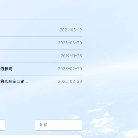
2021-05-19
2023-06-30
2019-11-28
断的影响
2025-02-20
区别技术特征与其他技术特征的协调配合关系对改进动机判断的影响案二审判决书
2025-02-20