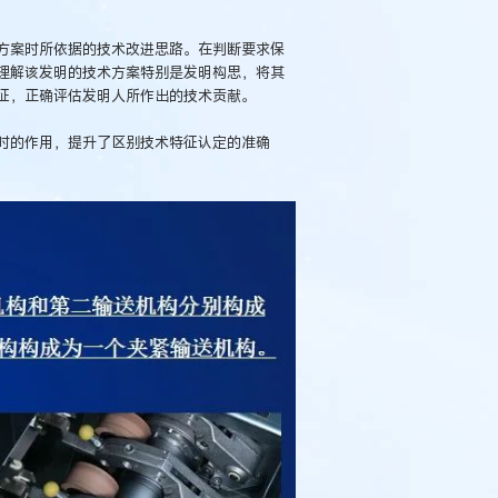
方案时所依据的技术改进思路。在判断要求保
理解该发明的技术方案特别是发明构思，将其
征，正确评估发明人所作出的技术贡献。
时的作用，提升了区别技术特征认定的准确