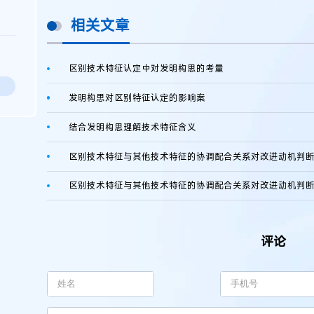
相关文章
区别技术特征认定中对发明构思的考量
发明构思对区别特征认定的影响案
结合发明构思理解技术特征含义
区别技术特征与其他技术特征的协调配合关系对改进动机判
评论