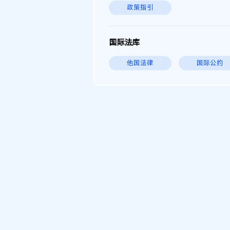
政策指引
国际法库
他国法律
国际公约