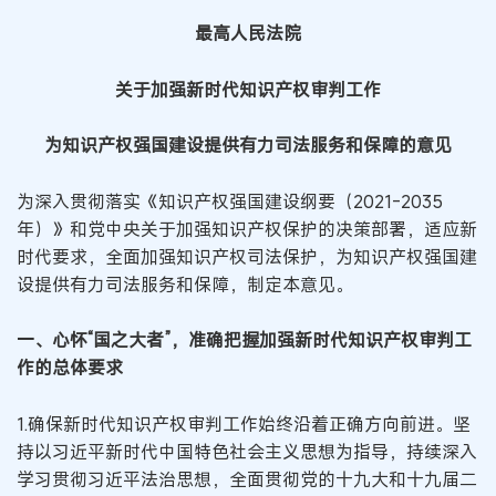
最高人民法院
关于加强新时代知识产权审判工作
为知识产权强国建设提供有力司法服务和保障的意见
为深入贯彻落实《知识产权强国建设纲要（2021-2035
年）》和党中央关于加强知识产权保护的决策部署，适应新
时代要求，全面加强知识产权司法保护，为知识产权强国建
设提供有力司法服务和保障，制定本意见。
一、心怀“国之大者”，准确把握加强新时代知识产权审判工
作的总体要求
1.确保新时代知识产权审判工作始终沿着正确方向前进。坚
持以习近平新时代中国特色社会主义思想为指导，持续深入
学习贯彻习近平法治思想，全面贯彻党的十九大和十九届二