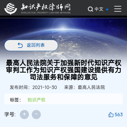
中文
返回列表
最高人民法院关于加强新时代知识产权
审判工作为知识产权强国建设提供有力
司法服务和保障的意见
发布时间：2021-10-30
来源：最高人民法院
标签：
知识产权
+
-
字号:
563