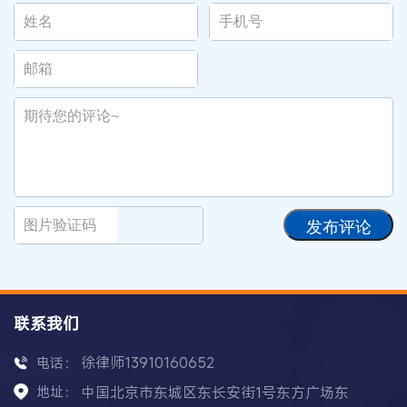
发布评论
联系我们
徐律师13910160652
电话：
地址：
中国北京市东城区东长安街1号东方广场东