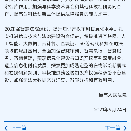
家智库作用。加强与科学技术协会和其他科技社团协同合
作，提高为科技创新主体提供法律服务的能力水平。
20.加强智慧法院建设，提升知识产权审判信息化水平。扎
实推进信息技术与法治建设融合促进，积极推进互联网、人
工智能、大数据、云计算、区块链、5G等现代科技在司法
领域的深度应用，全面加强智慧审判、智慧执行、智慧服
务、智慧管理，实现信息化建设与知识产权审判深度融合。
适应信息化时代发展，探索更加成熟定型的在线诉讼新模式
和在线调解规则，积极推进跨区域知识产权远程诉讼平台建
设，加强司法大数据充分汇集、智能分析和有效利用。
最高人民法院
2021年9月24日
上一篇
下一篇