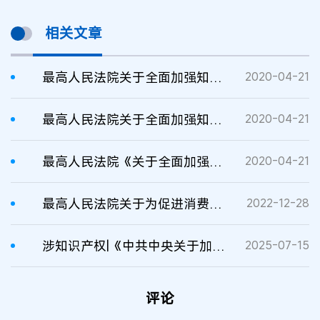
相关文章
最高人民法院关于全面加强知识产权司法保护的意见
2020-04-21
最高人民法院关于全面加强知识产权司法保护的意见
2020-04-21
最高人民法院《关于全面加强知识产权司法保护的意见》
2020-04-21
最高人民法院关于为促进消费提供司法服务和保障的意见
2022-12-28
涉知识产权|《中共中央关于加强新时代审判工作的意见》发布
2025-07-15
评论