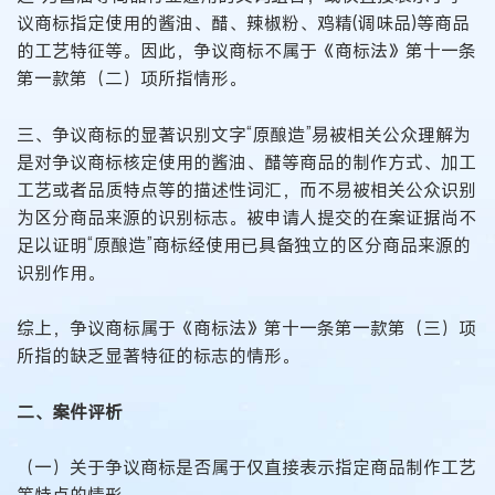
议商标指定使用的酱油、醋、辣椒粉、鸡精(调味品)等商品
的工艺特征等。因此，争议商标不属于《商标法》第十一条
第一款第（二）项所指情形。
三、争议商标的显著识别文字“原酿造”易被相关公众理解为
是对争议商标核定使用的酱油、醋等商品的制作方式、加工
工艺或者品质特点等的描述性词汇，而不易被相关公众识别
为区分商品来源的识别标志。被申请人提交的在案证据尚不
足以证明“原酿造”商标经使用已具备独立的区分商品来源的
识别作用。
综上，争议商标属于《商标法》第十一条第一款第（三）项
所指的缺乏显著特征的标志的情形。
二、案件评析
（一）关于争议商标是否属于仅直接表示指定商品制作工艺