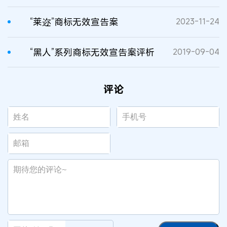
“莱迩”商标无效宣告案
2023-11-24
“黑人”系列商标无效宣告案评析
2019-09-04
评论