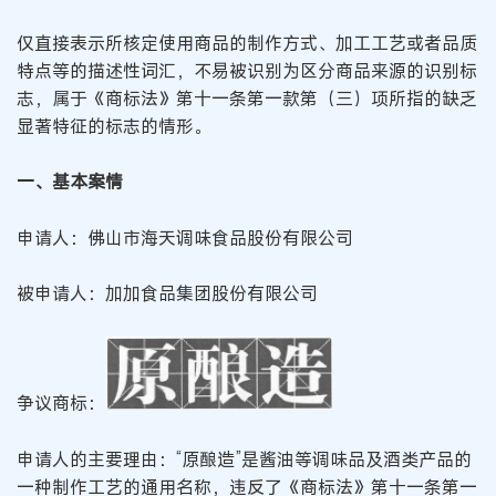
仅直接表示所核定使用商品的制作方式、加工工艺或者品质
特点等的描述性词汇，不易被识别为区分商品来源的识别标
志，属于《商标法》第十一条第一款第（三）项所指的缺乏
显著特征的标志的情形。
一、基本案情
申请人：佛山市海天调味食品股份有限公司
被申请人：加加食品集团股份有限公司
争议商标：
申请人的主要理由：“原酿造”是酱油等调味品及酒类产品的
一种制作工艺的通用名称，违反了《商标法》第十一条第一