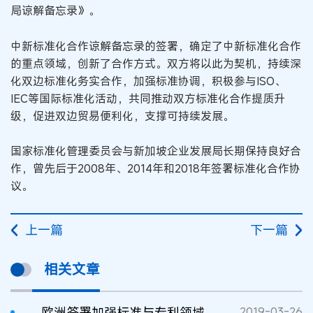
局谅解备忘录》。
中新标准化合作谅解备忘录的签署，确定了中新标准化合作
的重点领域，创新了合作方式。双方将以此为契机，持续深
化双边标准化务实合作，加强标准协调，积极参与ISO、
IEC等国际标准化活动，共同推动双方标准化合作提质升
级，促进双边贸易便利化，支撑可持续发展。
国家标准化管理委员会与新加坡企业发展局长期保持良好合
作，曾先后于2008年、2014年和2018年签署标准化合作协
议。
上一篇
下一篇
相关文章
欧洲签署加强标准与专利领域合作备忘录
2019-03-26