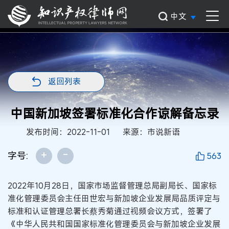
中文
返回列表
中国新加坡签署标准化合作谅解备忘录
发布时间：2022-11-01
来源：市说新语
+
-
字号:
563
2022年10月28日，国家市场监督管理总局副局长、国家标
准化管理委员会主任田世宏与新加坡企业发展局品质评定与
标准和认证管理总署长蔡秀菊通过视频会议方式，签署了
《中华人民共和国国家标准化管理委员会与新加坡企业发展