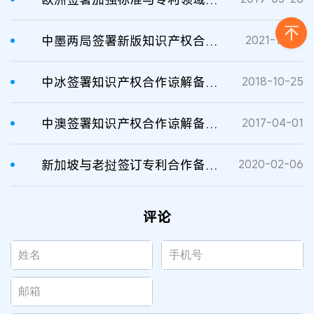
中墨两局签署新版知识产权合作谅解备忘录
2021-12-17
中冰签署知识产权合作谅解备忘录
2018-10-25
中澳签署知识产权合作谅解备忘录
2017-04-01
新加坡与老挝签订专利合作备忘录
2020-02-06
评论