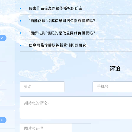
5.08
侵害作品信息网络传播权纠纷案
8.05
“智能阅读”构成信息网络传播权侵权吗？
8.05
“图解电影”侵犯的是信息网络传播权吗？
>>
信息网络传播权纠纷管辖问题研究
8.06
评论
8.05
8.05
8.04
8.04
>>