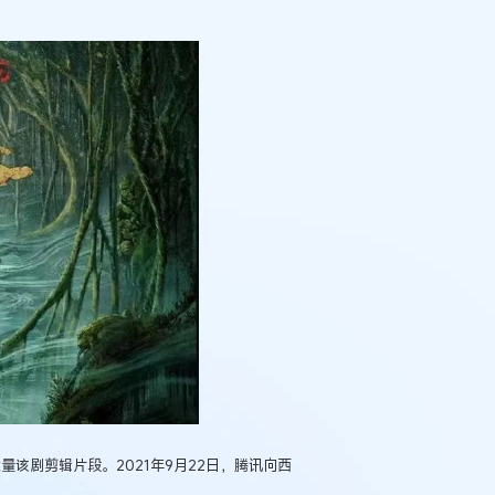
量该剧剪辑片段。2021年9月22日，腾讯向西