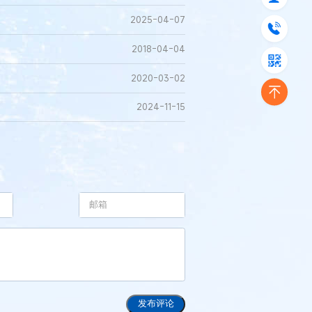
2025-04-07
2018-04-04
2020-03-02
2024-11-15
发布评论