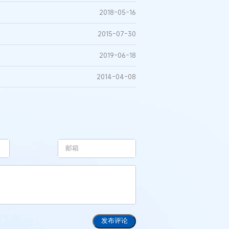
2018-05-16
2015-07-30
2019-06-18
2014-04-08
发布评论