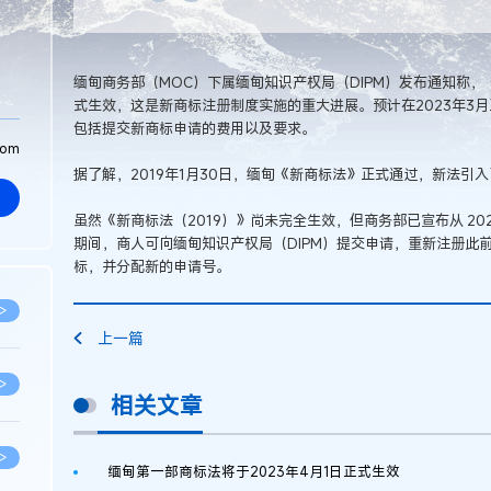
缅甸商务部（MOC）下属缅甸知识产权局（DIPM）发布通知称，《
式生效，这是新商标注册制度实施的重大进展。预计在2023年3月
包括提交新商标申请的费用以及要求。
com
据了解，2019年1月30日，缅甸《新商标法》正式通过，新法引
虽然《新商标法（2019）》尚未完全生效，但商务部已宣布从 2020
期间，商人可向缅甸知识产权局（DIPM）提交申请，重新注册此
标，并分配新的申请号。
>
上一篇
>
相关文章
>
缅甸第一部商标法将于2023年4月1日正式生效