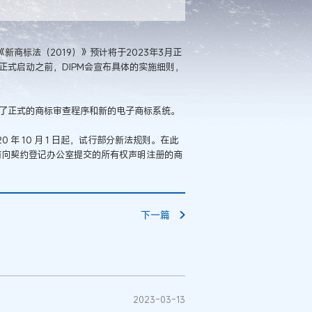
新商标法（2019）》预计将于2023年3月正
正式启动之前，DIPM会宣布具体的实施细则，
入了正式的商标审查程序和新的电子商标系统。
 年 10 月 1 日起，试行部分新法规则。在此
前向契约登记办公室提交的所有权声明注册的商
下一篇
2023-03-13