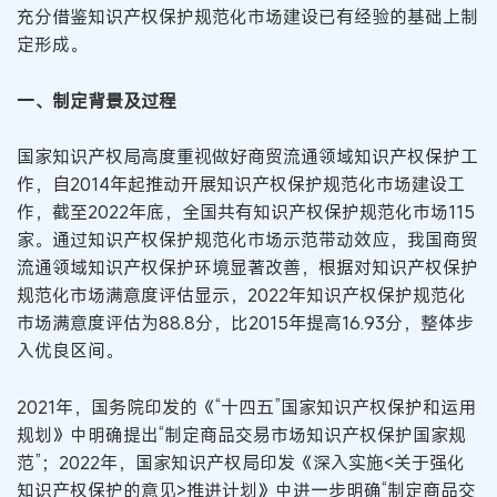
充分借鉴知识产权保护规范化市场建设已有经验的基础上制
定形成。
一、制定背景及过程
国家知识产权局高度重视做好商贸流通领域知识产权保护工
作，自2014年起推动开展知识产权保护规范化市场建设工
作，截至2022年底，全国共有知识产权保护规范化市场115
家。通过知识产权保护规范化市场示范带动效应，我国商贸
流通领域知识产权保护环境显著改善，根据对知识产权保护
规范化市场满意度评估显示，2022年知识产权保护规范化
市场满意度评估为88.8分，比2015年提高16.93分，整体步
入优良区间。
2021年，国务院印发的《“十四五”国家知识产权保护和运用
规划》中明确提出“制定商品交易市场知识产权保护国家规
范”；2022年，国家知识产权局印发《深入实施<关于强化
知识产权保护的意见>推进计划》中进一步明确“制定商品交