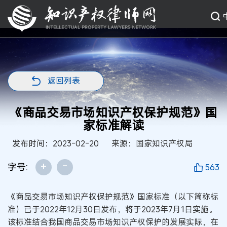
返回列表
《商品交易市场知识产权保护规范》国
家标准解读
发布时间：2023-02-20
来源：国家知识产权局
+
-
字号:
563
《商品交易市场知识产权保护规范》国家标准（以下简称标
准）已于2022年12月30日发布，将于2023年7月1日实施。
该标准结合我国商品交易市场知识产权保护的发展实际，在