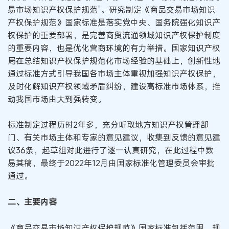
易市场知识产权保护规范”。研究制定《商品交易市场知识
产权保护规范》国家标准是落实党中央、国务院强化知识产
权保护的重要部署，是完善商贸流通领域知识产权保护制度
的重要内容，也是优化营商环境的有力举措。国家知识产权
局在总结知识产权保护规范化市场经验的基础上，创新性地
通过标准方式引导我国各市场主体重视加强知识产权保护，
及时化解知识产权领域矛盾纠纷，建设高标准市场体系，推
动我国市场由大到强转变。
标准制定过程历时2年多，充分听取地方知识产权管理部
门、有关市场主体和专家的意见建议，收集到反馈的意见建
议36条，起草组对此进行了逐一认真研究，在此过程中数
易其稿，最终于2022年12月由国家标准化管理委员会审批
通过。
二、主要内容
《商品交易市场知识产权保护规范》国家标准包括范围、规