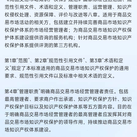
范性引用文件、术语和定义、管理职责、运营管理、知识产
权侵权处理、资源保障、评价与改进等八章。适用于商品交
易市场活动的相关方，包括建立并持续完善商品市场知识产
权保护体系的市场经营管理者；为商品交易市场知识产权保
护体系建设提供咨询的服务机构；针对商品交易市场知识产
权保护体系提供评测的第三方机构。
第1章“范围”、第2章“规范性引用文件”、第3章“术语和定
义”规定了本标准适用的商品交易市场知识产权保护的通用
要求、规范性引用文件以及标准中相关术语的定义。
第4章“管理职责”明确商品交易市场经营管理者责任。包括
最高管理者、要求商户作出承诺、知识产权保护方针、知识
产权保护目标以及知识产权保护体系等五方面内容。目的在
于明确商品交易市场经营管理者的最高管理者应发挥其对商
品交易市场知识产权保护的领导作用，持续推动商品交易市
场知识产权体系建设。