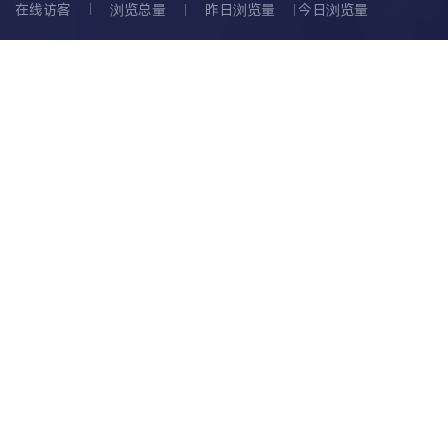
在线访客
浏览总量
昨日浏览量
今日浏览量