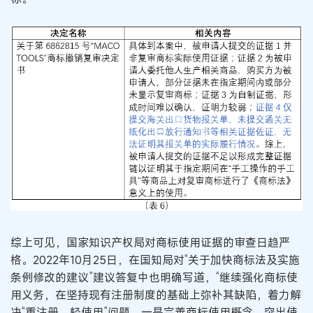
综上可见，国家知识产权局对商标使用证据的审查日趋严
格。2022年10月25日，在国知局对“关于加快商标法及实施
条例修改的建议”建议答复中也明确写道，“继续强化商标使
用义务，在坚持现有注册制度的基础上弥补其缺陷，着力解
决“重注册、轻使用”问题。一是完善商标使用概念，突出使