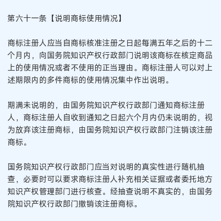
第六十一条【说明商标使用情况】
商标注册人应当自商标核准注册之日起每满五年之后的十二
个月内，向国务院知识产权行政部门说明该商标在核定商品
上的使用情况或者不使用的正当理由。商标注册人可以对上
述期限内的多件商标的使用情况集中作出说明。
期满未说明的，由国务院知识产权行政部门通知商标注册
人，商标注册人自收到通知之日起六个月内仍未说明的，视
为放弃该注册商标，由国务院知识产权行政部门注销该注册
商标。
国务院知识产权行政部门应当对说明的真实性进行随机抽
查，必要时可以要求商标注册人补充相关证据或者委托地方
知识产权管理部门进行核查。经抽查说明不真实的，由国务
院知识产权行政部门撤销该注册商标。