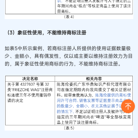
（3）象征性使用，不能维持商标注册
如表5中所示案例，若商标注册人所提供的使用证据数量极
少、金额小，具有偶发性，仅以或主要以维持注册效力为目
的，属于象征性使用商标的行为，不能维持商标注册。