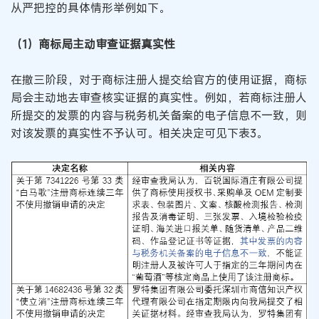
从严把控的具体情形举例如下。
（1）商标局主动审查证据真实性
在撤三阶段，对于商标注册人提交给官方的使用证据，商标
局会主动地去审查核实证据的真实性。例如，若商标注册人
所提交的发票的内容与税务机关备案的电子信息不一致，则
对该发票的真实性不予认可。相关决定可见下表3。