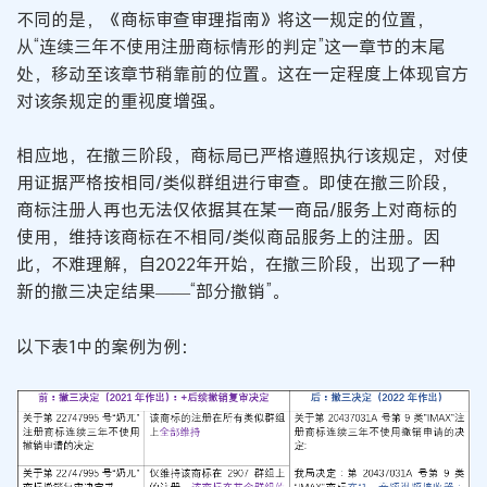
不同的是，《商标审查审理指南》将这一规定的位置，
从“连续三年不使用注册商标情形的判定”这一章节的末尾
处，移动至该章节稍靠前的位置。这在一定程度上体现官方
对该条规定的重视度增强。
相应地，在撤三阶段，商标局已严格遵照执行该规定，对使
用证据严格按相同/类似群组进行审查。即使在撤三阶段，
商标注册人再也无法仅依据其在某一商品/服务上对商标的
使用，维持该商标在不相同/类似商品服务上的注册。因
此，不难理解，自2022年开始，在撤三阶段，出现了一种
新的撤三决定结果——“部分撤销”。
以下表1中的案例为例：