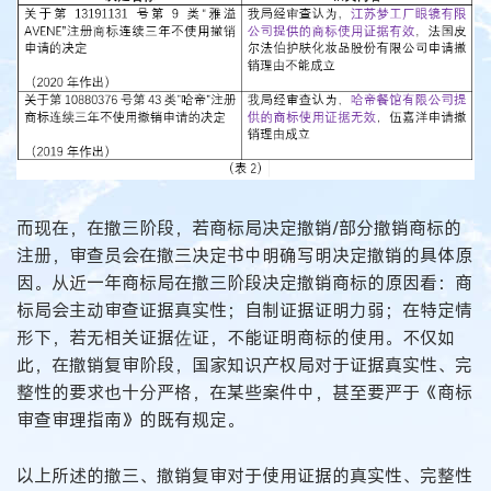
而现在，在撤三阶段，若商标局决定撤销/部分撤销商标的
注册，审查员会在撤三决定书中明确写明决定撤销的具体原
因。从近一年商标局在撤三阶段决定撤销商标的原因看：商
标局会主动审查证据真实性；自制证据证明力弱；在特定情
形下，若无相关证据佐证，不能证明商标的使用。不仅如
此，在撤销复审阶段，国家知识产权局对于证据真实性、完
整性的要求也十分严格，在某些案件中，甚至要严于《商标
审查审理指南》的既有规定。
以上所述的撤三、撤销复审对于使用证据的真实性、完整性