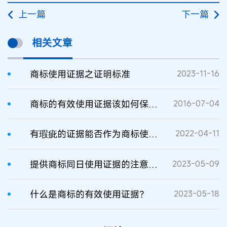
上一篇
下一篇
相关文章
商标使用证据之证明标准
2023-11-16
商标的有效使用证据该如何保存？
2016-07-04
有瑕疵的证据能否作为商标使用证据？
2022-04-11
提供商标同日使用证据的注意事项
2023-05-09
什么是商标的有效使用证据？
2023-05-18