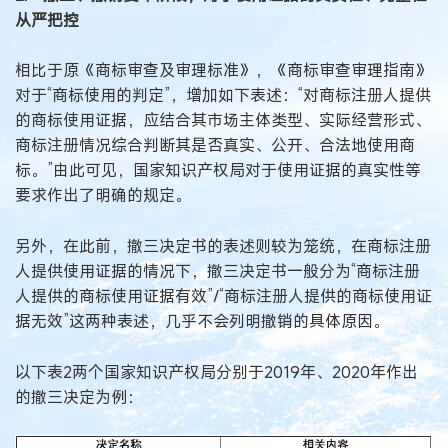
从严把控
相比于原《商标审查及审理标准》，《商标审查审理指南》
对于“商标使用的判定”，增加如下表述：“对商标注册人提供
的商标使用证据，应结合其市场主体类型、实际经营形式、
商标注册情况综合判断其是否真实、公开、合法地使用商
标。”由此可见，国家知识产权局对于使用证据的真实性等
要求作出了明确的规定。
另外，在此前，撤三决定书的表述则较为笼统，在商标注册
人提供使用证据的情况下，撤三决定书一般分为“商标注册
人提供的商标使用证据有效”/“商标注册人提供的商标使用证
据无效”这两种表述，几乎不会列明撤销的具体原因。
以下表2两个国家知识产权局分别于2019年、2020年作出
的撤三决定为例：