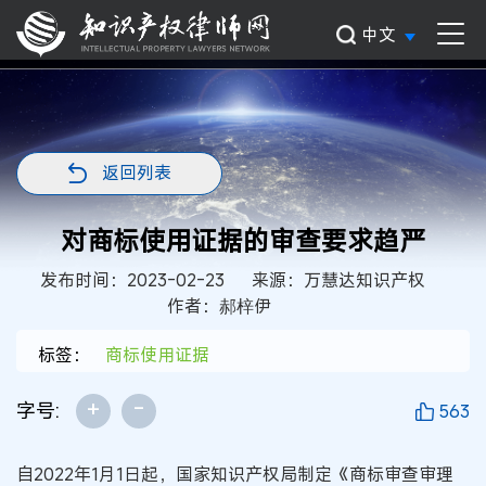
中文
返回列表
对商标使用证据的审查要求趋严
发布时间：2023-02-23
来源：万慧达知识产权
作者：郝梓伊
标签：
商标使用证据
+
-
字号:
563
自2022年1月1日起，国家知识产权局制定《商标审查审理