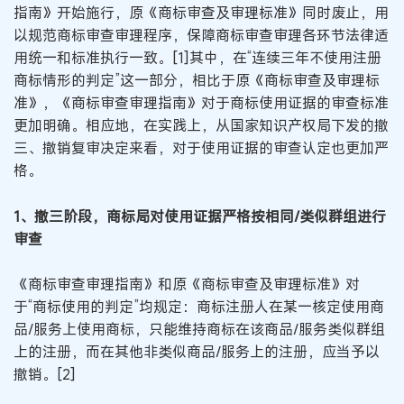
指南》开始施行，原《商标审查及审理标准》同时废止，用
以规范商标审查审理程序，保障商标审查审理各环节法律适
用统一和标准执行一致。[1]其中，在“连续三年不使用注册
商标情形的判定”这一部分，相比于原《商标审查及审理标
准》，《商标审查审理指南》对于商标使用证据的审查标准
更加明确。相应地，在实践上，从国家知识产权局下发的撤
三、撤销复审决定来看，对于使用证据的审查认定也更加严
格。
1、撤三阶段，商标局对使用证据严格按相同/类似群组进行
审查
《商标审查审理指南》和原《商标审查及审理标准》对
于“商标使用的判定”均规定：商标注册人在某一核定使用商
品/服务上使用商标，只能维持商标在该商品/服务类似群组
上的注册，而在其他非类似商品/服务上的注册，应当予以
撤销。[2]