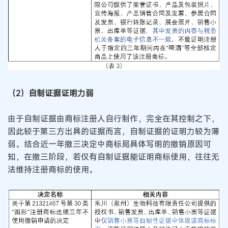
（2）自制证据证明力弱
由于自制证据由商标注册人自行制作，完全在其控制之下，
因此较于第三方出具的证据而言，自制证据的证明力较为薄
弱。结合近一年撤三决定中商标局具体写明的撤销原因可
知，在撤三阶段，若仅有自制证据能证明商标使用，往往无
法维持注册商标的使用。