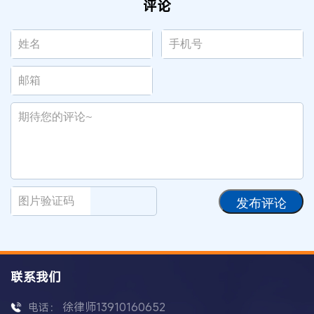
评论
发布评论
联系我们
徐律师13910160652
电话：