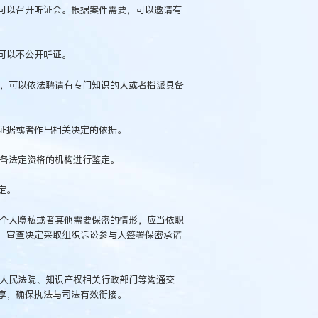
可以召开听证会。根据案件需要，可以邀请有
可以不公开听证。
题，可以依法聘请有专门知识的人或者指派具备
证据或者作出相关决定的依据。
具备法定资格的机构进行鉴定。
定。
、个人隐私或者其他需要保密的情形，应当依职
，审查决定采取组织诉讼参与人签署保密承诺
、人民法院、知识产权相关行政部门等沟通交
享，确保执法与司法有效衔接。