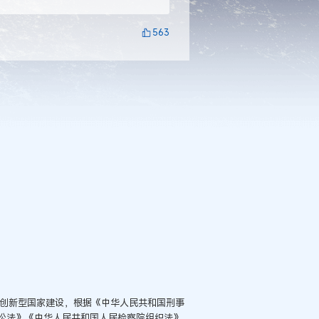
563
进创新型国家建设，根据《中华人民共和国刑事
讼法》《中华人民共和国人民检察院组织法》