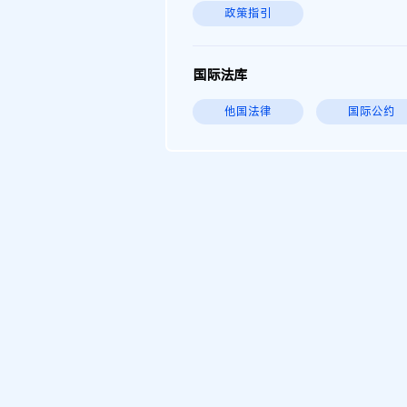
政策指引
国际法库
他国法律
国际公约