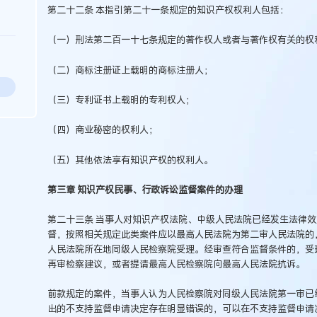
第二十二条 本指引第二十一条规定的知识产权权利人包括：
（一）刑法第二百一十七条规定的著作权人或者与著作权有关的权
（二）商标注册证上载明的商标注册人；
（三）专利证书上载明的专利权人；
（四）商业秘密的权利人；
（五）其他依法享有知识产权的权利人。
第三章 知识产权民事、行政诉讼监督案件的办理
第二十三条 当事人对知识产权法院、中级人民法院已经发生法律
督，按照相关规定此类案件应以最高人民法院为第二审人民法院的
人民法院所在地同级人民检察院受理。经审查符合监督条件的，受
再审检察建议，或者提请最高人民检察院向最高人民法院抗诉。
前款规定的案件，当事人认为人民检察院对同级人民法院第一审已
出的不支持监督申请决定存在明显错误的，可以在不支持监督申请