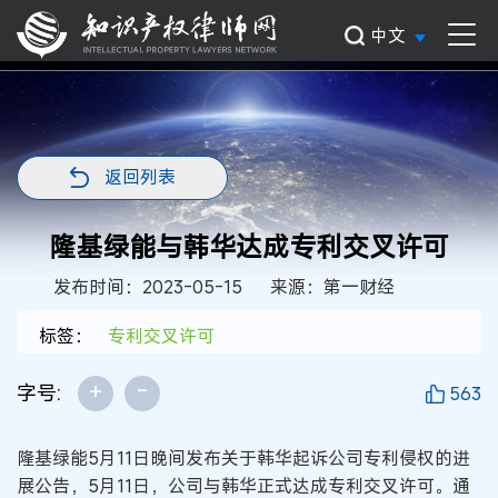
中文
返回列表
隆基绿能与韩华达成专利交叉许可
发布时间：2023-05-15
来源：第一财经
标签：
专利交叉许可
+
-
字号:
563
隆基绿能5月11日晚间发布关于韩华起诉公司专利侵权的进
展公告，5月11日，公司与韩华正式达成专利交叉许可。通