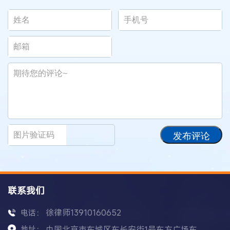
发布评论
联系我们
徐律师13910160652
电话：
地址：
中国北京市东城区东长安街1号东方广场东