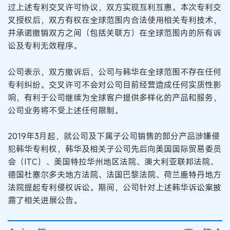
过上述专利交叉许可协议，双方实现互利互惠。本次专利交
叉授权后，双方有权在全球范围内合法使用相关专利技术，
并承诺撤销双方之间（包括关联方）在全球范围内的所有诉
讼及专利无效程序。
公司表示，双方撤诉后，公司与韩华在全球范围不存在任何
专利纠纷。交叉许可不会对公司目前经营造成任何实质性影
响，有利于公司继续为全球客户提供多样化的产品和服务，
公司业务将不受上述任何限制。
2019年3月起，就公司及下属子公司销售的部分产品涉嫌侵
犯韩华专利权，韩华及相关子公司先后向美国国际贸易委员
会（ITC）、美国特拉华州地区法院、澳大利亚联邦法院、
德国杜塞尔多夫地方法院、法国巴黎法院、荷兰鹿特丹地方
法院提起专利侵权诉讼。期间，公司针对上述韩华诉讼案披
露了相关进展公告。