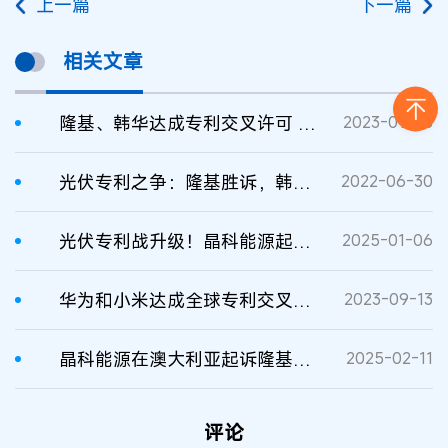
上一篇
下一篇
相关文章
隆基、韩华达成专利交叉许可 已终结全球诉讼
2023-09-18
光伏专利之争：隆基胜诉，韩华在美专利再次被判无效
2022-06-30
光伏专利战升级！晶科能源起诉隆基绿能
2025-01-06
华为和小米达成全球专利交叉许可协议
2023-09-13
晶科能源在澳大利亚起诉隆基绿能
2025-02-11
评论