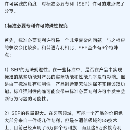
许可实践的角度，对标准必要专利（SEP）许可的难点做了
分享。
1.标准必要专利许可特殊性探究
首先，标准必要专利许可是一个非常复杂的问题，与之相应
的争议会比较多。和普通专利相比，SEP至少有3个特殊
点：
1）SEP的无法规避性。在一些标准中，是否在产品中实现
标准的某些功能对产品的实际功能和性能几乎没有影响。但
是由于标准具有强制性，产品制造商无法选择不实现该项功
能。标准强制性的确可能会带来标准必要专利许可中发生垄
断行为问题的可能性。
2）SEP的数量很大。在医药领域，可能一个产品的价值绝
大部分来自一件或几件专利。但是在通信领域的5G技术
上，目前已经声明了5万多个专利族，而且这5万多族专利