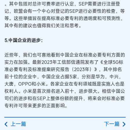
。其中包括对总许可费率进行认定，SEP需要进行注册登
记，欧盟会有一个中心对登记的SEP进行必要性的检查，等
等。这些举措旨在提高标准必要专利的透明度和可预测性，
其中有的建议也值得我们关注和思考。
5.中国企业的进步：
近些年，我们也可喜地看到中国企业在标准必要专利方面的
实力在加强。最新2023年工信部信通院发布了《全球5G标
准必要专利及标准提案研究报告（2023年）》，其中排名
前十位的企业中，中国企业占据5家，分别是华为，中兴，
大唐，OPPO和小米。各家企业在专利领域既是实施人也是
权利人。小米是首次排名进入前十，进步很大。相信中国公
司们的进步和在SEP上整体份额的提升，将来会对标准必要
专利许可带来更多的正面影响。
上一篇
下一篇