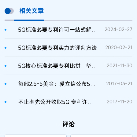
相关文章
5G标准必要专利许可一站式解决背后的经济学逻辑
2024-02-27
5G标准必要专利实力的评判方法
2020-02-21
5G核心标准必要专利比拼：华为又赢了
2021-11-30
每部2.5-5美金：爱立信公布5G专利许可费
2017-03-21
不止率先公开收取5G 专利许可费，爱立信又率先进行5G 专利申请
2017-11-20
评论