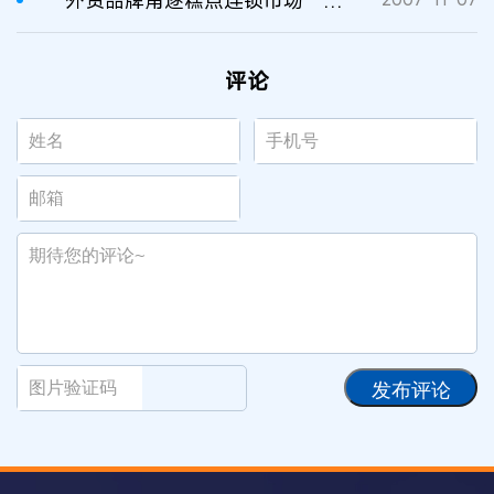
评论
发布评论