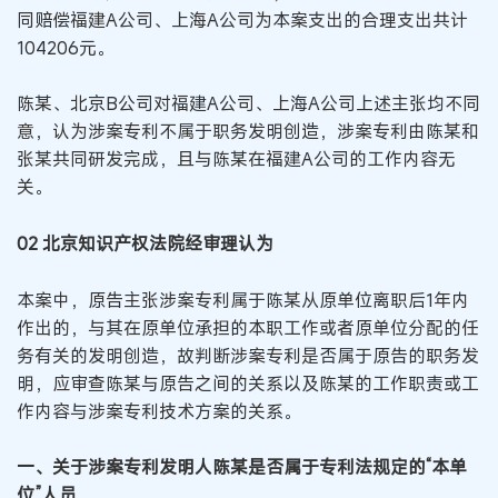
同赔偿福建A公司、上海A公司为本案支出的合理支出共计
104206元。
陈某、北京B公司对福建A公司、上海A公司上述主张均不同
意，认为涉案专利不属于职务发明创造，涉案专利由陈某和
张某共同研发完成，且与陈某在福建A公司的工作内容无
关。
02 北京知识产权法院经审理认为
本案中，原告主张涉案专利属于陈某从原单位离职后1年内
作出的，与其在原单位承担的本职工作或者原单位分配的任
务有关的发明创造，故判断涉案专利是否属于原告的职务发
明，应审查陈某与原告之间的关系以及陈某的工作职责或工
作内容与涉案专利技术方案的关系。
一、关于涉案专利发明人陈某是否属于专利法规定的“本单
位”人员