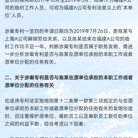
显示的期间即2017年10月至2019年5月，陈某作为福建A公
司的临时工作人员，可视为福建A公司专利法意义上的“本单
位”人员。
涉案专利一至四的申请日期均为2019年7月26日，距陈某与
上海A公司解除劳动关系、以及陈某结束在福建A公司的临
时工作均不足一年。判断涉案专利是否属于职务发明，需进
一步分析涉案专利是否与陈某在原单位承担的本职工作或者
原单位分配的任务有关。
二、关于涉案专利是否与陈某在原单位承担的本职工作或者
原单位分配的任务有关
在适用专利法实施细则第十二条第一款第三项规定的与在原
单位承担的本职工作或者原单位分配的任务有关的发明创造
时，应注重维护原单位、离职员工以及离职员工新任职单位
之间的利益平衡，综合考虑以下因素：