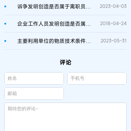
诉争发明创造是否属于离职员工在原单位完成的职务发明创造的判断
2023-04-03
企业工作人员发明创造是否属职务发明
2018-04-24
主要利用单位的物质技术条件完成的发明创造为职务发明创造
2023-05-31
评论