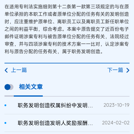
在适用专利法实施细则第十二条第一款第三项规定的与在原
单位承担的本职工作或者原单位分配的任务有关的发明创造
时，应注重维护原单位、离职员工以及离职员工新任职单位
之间的利益平衡，综合考虑。本案中原告提交了近百份电子
邮件证明涉案专利与被告原单位分配的任务有关，法院经过
审查，并与四项涉案专利的技术方案一一比对，认定涉案专
利与原告分配的任务有关，属于职务发明创造。
上一篇
下一篇
相关文章
职务发明创造权属纠纷中发明人确认之诉和权属之诉的并案审理
2023-10-19
职务发明创造发明人奖励报酬支付主体的确定
2024-02-02