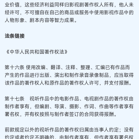
业价值，这些经济利益同样归影视剧著作权人所有，他人未
经许可，不可擅自在自己的商品或服务中使用影视作品中的
人物形象、剧本内容等智力成果。
法条链接
《中华人民共和国著作权法》
第十六条 使用改编、翻译、注释、整理、汇编已有作品而
产生的作品进行出版、演出和制作录音录像制品，应当取得
该作品的著作权人和原作品的著作权人许可，并支付报酬。
第十七条 视听作品中的电影作品、电视剧作品的著作权由
制作者享有，但编剧、导演、摄影、作词、作曲等作者享有
署名权，并有权按照与制作者签订的合同获得报酬。
前款规定以外的视听作品的著作权归属由当事人约定；没有
约定或者约定不明确的，由制作者享有，但作者享有署名权