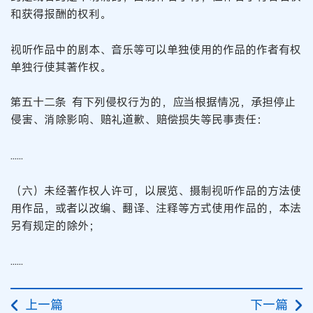
和获得报酬的权利。
视听作品中的剧本、音乐等可以单独使用的作品的作者有权
单独行使其著作权。
第五十二条 有下列侵权行为的，应当根据情况，承担停止
侵害、消除影响、赔礼道歉、赔偿损失等民事责任：
......
（六）未经著作权人许可，以展览、摄制视听作品的方法使
用作品，或者以改编、翻译、注释等方式使用作品的，本法
另有规定的除外；
......
上一篇
下一篇