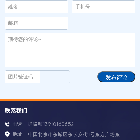
发布评论
联系我们
徐律师13910160652
电话：
地址：
中国北京市东城区东长安街1号东方广场东