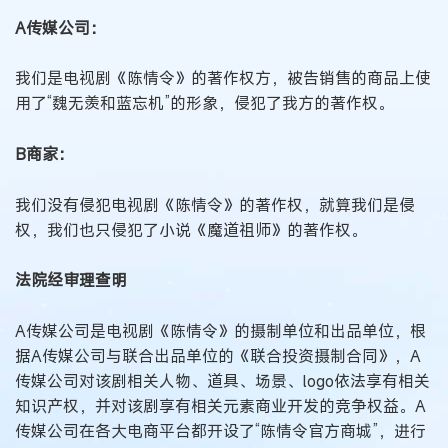
A传媒公司：
我们是电视剧《陈情令》的著作权方，被告销售的商品上使
用了“魏无羡和蓝忘机”的形象，侵犯了我方的著作权。
B商家：
我们没有侵犯电视剧《陈情令》的著作权，就算我们是侵
权，我们也只侵犯了小说《魔道祖师》的著作权。
法院经审理查明
A传媒公司是电视剧《陈情令》的摄制单位和出品单位，根
据A传媒公司与联合出品单位的《联合投资摄制合同》，A
传媒公司对该剧相关人物、道具、场景、logo依法享有相关
知识产权，并对该剧享有相关元素商业开发的竞争权益。A
传媒公司在各大电商平台都开设了“陈情令官方商城”，进行