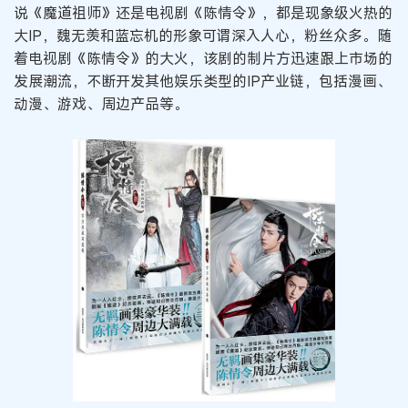
说《魔道祖师》还是电视剧《陈情令》，都是现象级火热的
大IP，魏无羡和蓝忘机的形象可谓深入人心，粉丝众多。随
着电视剧《陈情令》的大火，该剧的制片方迅速跟上市场的
发展潮流，不断开发其他娱乐类型的IP产业链，包括漫画、
动漫、游戏、周边产品等。