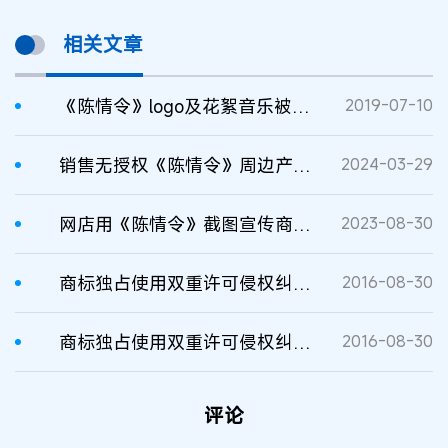
相关文章
《陈情令》logo及花絮音乐被指侵权 官方声明致歉
2019-07-10
销售无授权《陈情令》周边产品不正当竞争案
2024-03-29
网店用《陈情令》截图宣传商品构成不正当竞争案
2023-08-30
商标独占使用双重许可侵权纠纷的处理
2016-08-30
商标独占使用双重许可侵权纠纷的处理
2016-08-30
评论