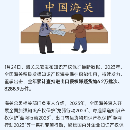
1月24日，海关总署发布知识产权保护最新数据，2023年，
全国海关积极发挥知识产权海关保护职能作用，持续发力、
重拳出击，
全年累计查扣进出口侵权嫌疑货物6.2万批次、
8288.9万件。
海关总署相关部门负责人介绍，2023年，全国海关深入开
展全面加强知识产权保护“龙腾行动2023”、寄递渠道知识产
权保护“蓝网行动2023”、出口转运货物知识产权保护“净网
行动2023”等一系列专项行动，聚焦国内外企业知识产权保