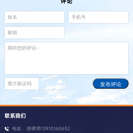
评论
发布评论
联系我们
徐律师13910160652
电话：