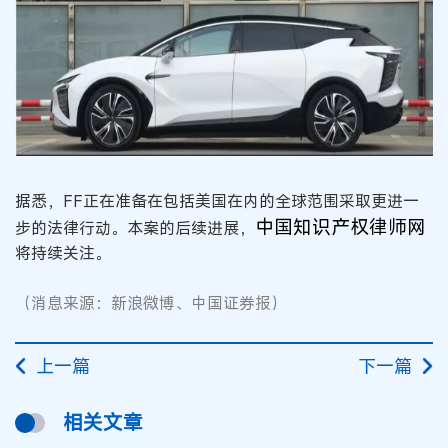
据悉，FF正在准备在包括美国在内的全球范围采取更进一
中国知识产权律师网
步的法律行动。本案的后续进展，
将持续关注。
（消息来源：新浪微博、中国证券报）
上一篇
下一篇
相关文章