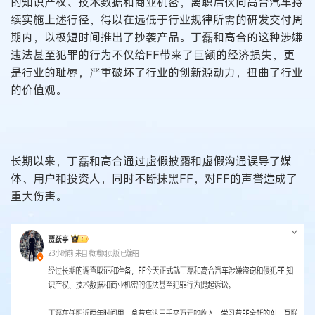
的知识产权、技术数据和商业机密，离职后伙同高合汽车持
续实施上述行径，得以在远低于行业规律所需的研发交付周
期内，以极短时间推出了抄袭产品。丁磊和高合的这种涉嫌
违法甚至犯罪的行为不仅给FF带来了巨额的经济损失，更
是行业的耻辱，严重破坏了行业的创新源动力，扭曲了行业
的价值观。
长期以来，丁磊和高合通过虚假披露和虚假沟通误导了媒
体、用户和投资人，同时不断抹黑FF，对FF的声誉造成了
重大伤害。