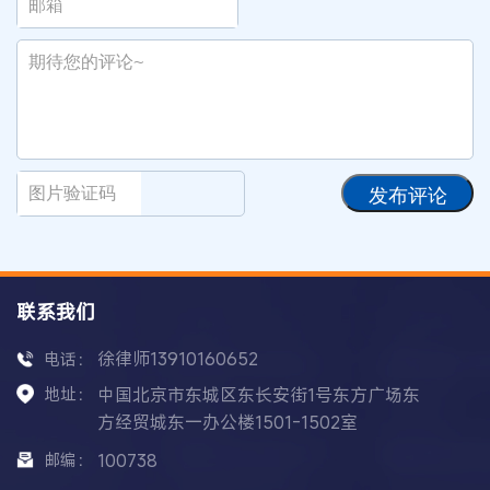
发布评论
联系我们
徐律师13910160652
电话：
地址：
中国北京市东城区东长安街1号东方广场东
方经贸城东一办公楼1501-1502室
邮编：
100738