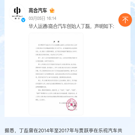
据悉，丁磊曾在2014年至2017年与贾跃亭在乐视汽车共