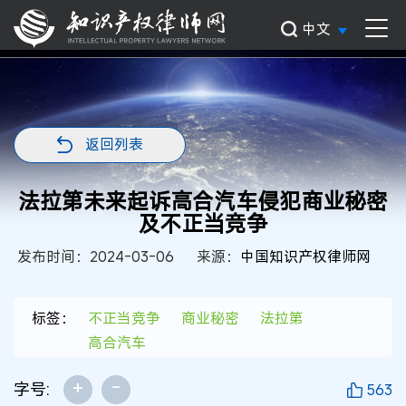
中文
返回列表
法拉第未来起诉高合汽车侵犯商业秘密
及不正当竞争
发布时间：2024-03-06
来源：
中国知识产权律师网
标签：
不正当竞争
商业秘密
法拉第
高合汽车
+
-
字号:
563