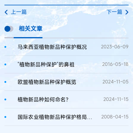
上一篇
下一篇
相关文章
马来西亚植物新品种保护概况
2023-06-09
“植物新品种保护”的鼻祖
2016-05-18
欧盟植物新品种保护概览
2024-11-05
植物新品种如何命名？
2024-11-15
国际农业植物新品种保护格局探析及启示
2008-04-15