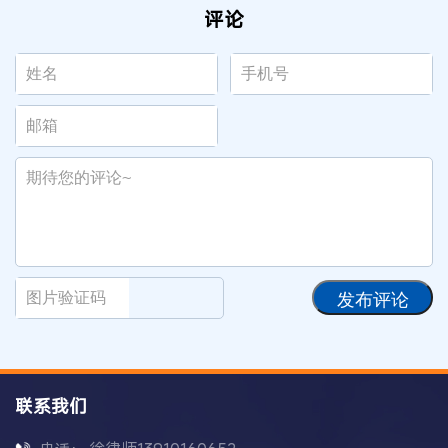
评论
发布评论
联系我们