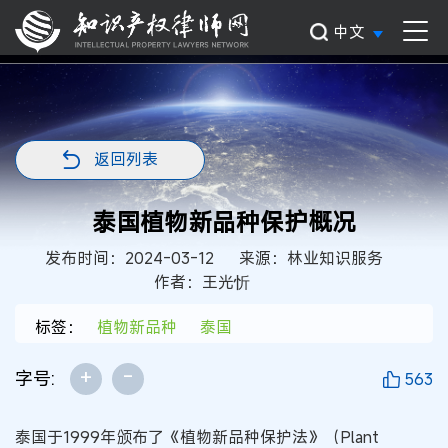
中文
返回列表
泰国植物新品种保护概况
发布时间：2024-03-12
来源：林业知识服务
作者：王光忻
标签：
植物新品种
泰国
+
-
字号:
563
泰国于1999年颁布了《植物新品种保护法》（Plant