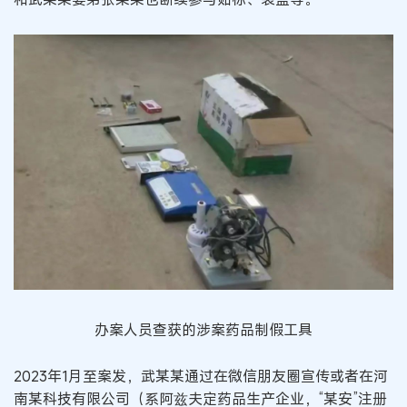
办案人员查获的涉案药品制假工具
2023年1月至案发，武某某通过在微信朋友圈宣传或者在河
南某科技有限公司（系阿兹夫定药品生产企业，“某安”注册