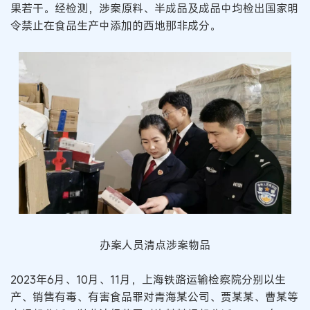
果若干。经检测，涉案原料、半成品及成品中均检出国家明
令禁止在食品生产中添加的西地那非成分。
办案人员清点涉案物品
2023年6月、10月、11月，上海铁路运输检察院分别以生
产、销售有毒、有害食品罪对青海某公司、贾某某、曹某等