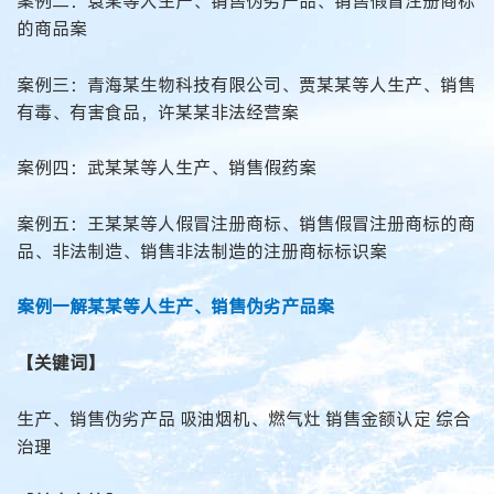
案例二：袁某等人生产、销售伪劣产品、销售假冒注册商标
的商品案
案例三：青海某生物科技有限公司、贾某某等人生产、销售
有毒、有害食品，许某某非法经营案
案例四：武某某等人生产、销售假药案
案例五：王某某等人假冒注册商标、销售假冒注册商标的商
品、非法制造、销售非法制造的注册商标标识案
案例一解某某等人生产、销售伪劣产品案
【关键词】
生产、销售伪劣产品 吸油烟机、燃气灶 销售金额认定 综合
治理