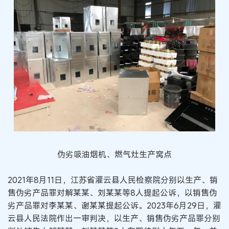
伪劣吸油烟机、燃气灶生产窝点
2021年8月11日，江苏省灌云县人民检察院分别以生产、销
售伪劣产品罪对解某某、刘某某等8人提起公诉，以销售伪
劣产品罪对李某某、谢某某提起公诉。2023年6月29日，灌
云县人民法院作出一审判决，以生产、销售伪劣产品罪分别