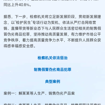
同比上升40.8%。
据悉，下一步，检察机关将立足新发展阶段，贯彻新发展理
念，以“检护民生”专项行动为契机，依法从严打击网络营
销、直播带货等新业态下与人民群众生活密切相关的制售假
冒伪劣商品犯罪，坚持推动高质量发展，有力维护市场公平
竞争秩序，着力提高质量竞争力水平，不断提升人民群众获
得感幸福感安全感。
检察机关依法惩治
制售假冒伪劣商品犯罪
典型案例
案例一：解某某等人生产、销售伪劣产品案