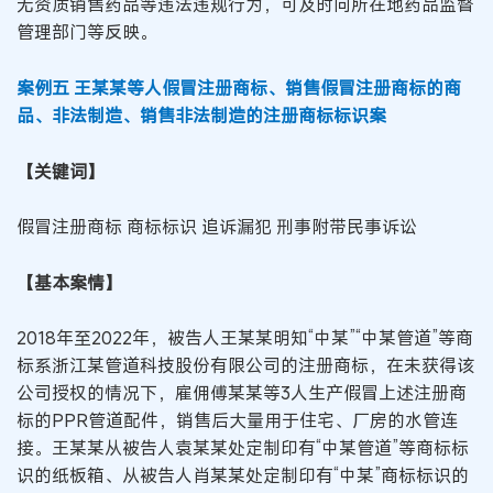
无资质销售药品等违法违规行为，可及时向所在地药品监督
管理部门等反映。
案例五 王某某等人假冒注册商标、销售假冒注册商标的商
品、非法制造、销售非法制造的注册商标标识案
【关键词】
假冒注册商标 商标标识 追诉漏犯 刑事附带民事诉讼
【基本案情】
2018年至2022年，被告人王某某明知“中某”“中某管道”等商
标系浙江某管道科技股份有限公司的注册商标，在未获得该
公司授权的情况下，雇佣傅某某等3人生产假冒上述注册商
标的PPR管道配件，销售后大量用于住宅、厂房的水管连
接。王某某从被告人袁某某处定制印有“中某管道”等商标标
识的纸板箱、从被告人肖某某处定制印有“中某”商标标识的