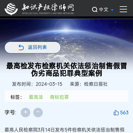
中文
返回列表
最高检发布检察机关依法惩治制售假冒
伪劣商品犯罪典型案例
发布时间：2024-03-15
来源：检察日报社
标签：
最高法
商标犯罪
+
-
字号:
563
最高人民检察院3月14日发布5件检察机关依法惩治制售假