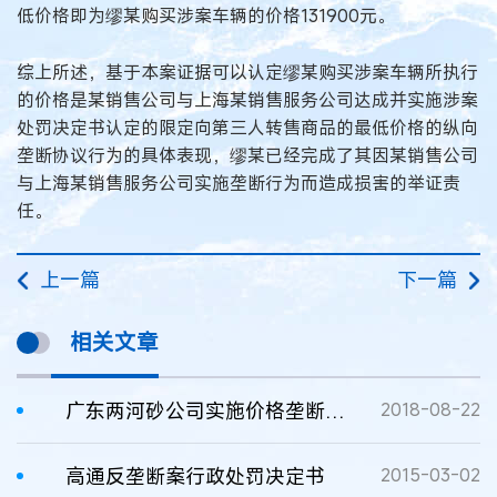
低价格即为缪某购买涉案车辆的价格131900元。
综上所述，基于本案证据可以认定缪某购买涉案车辆所执行
的价格是某销售公司与上海某销售服务公司达成并实施涉案
处罚决定书认定的限定向第三人转售商品的最低价格的纵向
垄断协议行为的具体表现，缪某已经完成了其因某销售公司
与上海某销售服务公司实施垄断行为而造成损害的举证责
任。
上一篇
下一篇
相关文章
广东两河砂公司实施价格垄断行政处罚决定书
2018-08-22
高通反垄断案行政处罚决定书
2015-03-02