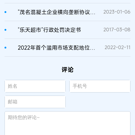
“茂名混凝土企业横向垄断协议”反垄断行政处罚案
2023-01-06
“乐天超市”行政处罚决定书
2017-03-08
2022年首个滥用市场支配地位行政处罚决定
2022-02-11
评论