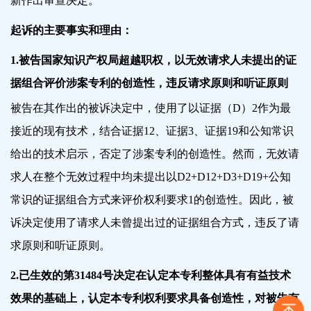
新作出审查决定。
起诉的主要事实和理由：
1.被告国家知识产权局超越职权，以无效请求人未提出的证
据组合评价涉案专利的创造性，违反请求原则和听证原则
被告在其作出的被诉决定中，使用了以证据（D）2作为最
接近的现有技术，结合证据12、证据3、证据19和公知常识
给出的技术启示，否定了涉案专利的创造性。然而，无效请
求人在整个无效过程中均未提出以D2+D12+D3+D19+公知
常识的证据组合方式来评价权利要求1的创造性。因此，被
诉决定使用了请求人未曾提出过的证据组合方式，违反了请
求原则和听证原则。
2.已生效的第31484号决定在认定本专利整体具有有益技术
效果的基础上，认定本专利权利要求具备创造性，对被告有