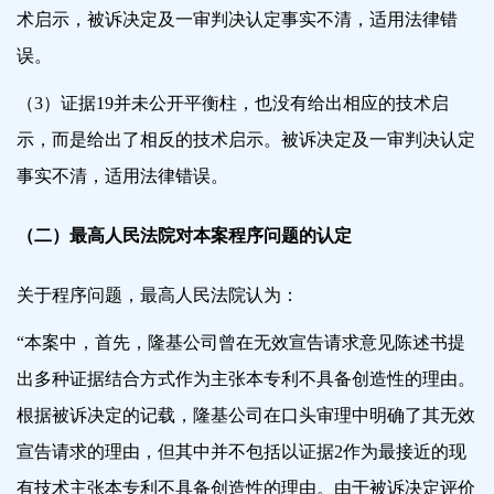
术启示，被诉决定及一审判决认定事实不清，适用法律错
误。
（3）证据19并未公开平衡柱，也没有给出相应的技术启
示，而是给出了相反的技术启示。被诉决定及一审判决认定
事实不清，适用法律错误。
（二）最高人民法院对本案程序问题的认定
关于程序问题，最高人民法院认为：
“本案中，首先，隆基公司曾在无效宣告请求意见陈述书
提
出
多种证据结合方式作为主张本专利不具备创造性的理由。
根据被诉决定的记载，隆基公司在口头审理中明确了其无效
宣告请求的理由，但其中并不包括以证据2作为最接近的现
有技术主张本专利不具备创造性的理由。由于被诉决定评价