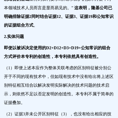
本领域技术人员而言是显而易见的。”
这表明，隆基公司已
明确排除证据2同时结合证据12、证据3、证据19和公知常识
的证据组合方式
。
2.实体问题
即使以被诉决定使用的D2+D12+D3+D19+公知常识的组合
方式评价本专利的创造性，本专利依然具有创造性。
（1）即便上述本应作为整体关联考虑的区别特征被分别公
开于不同的现有技术中，但如现有技术中没有给出将上述区
别特征相互结合以解决发明实际解决的技术问题的技术启
示，则依然不足以否定发明的创造性。本专利不属于简单的
证据叠加。
（2）
证据3并未公开区别特征（3），
也没有给出相应的技