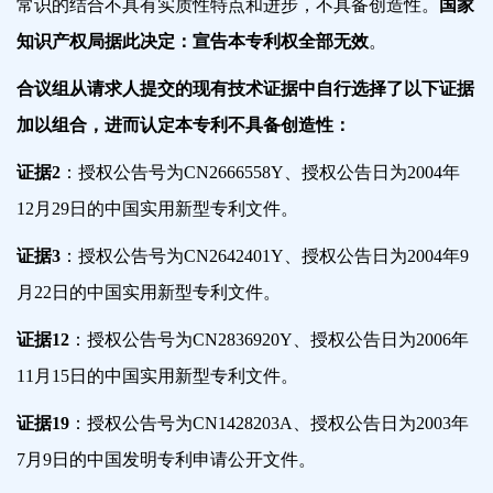
常识的结合不具有实质性特点和进步，不具备创造性。
国家
知识产权局据此决定：宣告本专利权全部无效
。
合议组从请求人提交的现有技术证据中自行选择了以下证据
加以组合，进而认定本专利不具备创造性：
证据2
：授权公告号为CN2666558Y、授权公告日为2004年
12月29日的中国实用新型专利文件。
证据3
：授权公告号为CN2642401Y、授权公告日为2004年9
月22日的中国实用新型专利文件。
证据12
：授权公告号为CN2836920Y、授权公告日为2006年
11月15日的中国实用新型专利文件。
证据19
：授权公告号为CN1428203A、授权公告日为2003年
7月9日的中国发明专利申请公开文件。