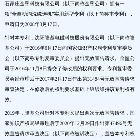
石家庄金垦科技有限公司（以下简称金垦公司）拥有一
项“全自动淘洗磁选机”实用新型专利（以下简称本专利），
申请日为2008年3月17日。
针对本专利，沈阳隆基电磁科技股份有限公司（以下简称隆
基公司）于2016年6月17日向国家知识产权局专利复审委员
会（以下简称专利复审委员会）提出无效宣告请求。金垦公
司于2016年11月8日提交了修改后的权利要求。专利复审委
员会经审理后于2017年2月17日作出第31484号无效宣告请求
审查决定，在修改后的权利要求基础上继续维持该专利权有
效。
2019年，隆基公司针对本专利又提出两次无效宣告请求，国
家知识产权局经审理后于2020年12月29日作出第47496号无
效宣告请求审查决定（以下简称被诉决定），宣告本专利权