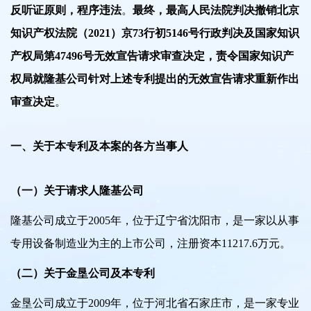
反听证原则，程序违法
。
最终，最高人民法院判决撤销北京
知识产权法院（2021）京73行初5146号行政判决及国家知识
产权局第47496号无效宣告请求审查决定，责令国家知识产
权局就隆基公司针对上述专利提出的无效宣告请求重新作出
审查决定
。
一、关于本专利及本案的各方当事人
（一）关于请求人隆基公司
隆基公司成立于2005年，位于辽宁省沈阳市，是一家以从事
专用设备制造业为主的上市公司，注册资本11217.6万元。
（二）关于金垦公司及本专利
金垦公司成立于2009年，位于河北省石家庄市，是一家专业