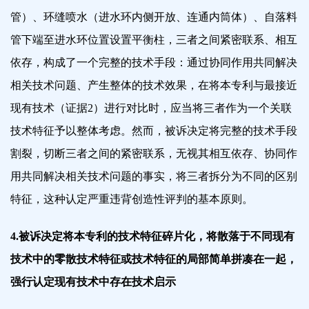
管）、环缝喷水（进水环内侧开放、连通内筒体）、自落料
管下端至进水环位置设置平衡柱，三者之间紧密联系、相互
依存，构成了一个完整的技术手段：通过协同作用共同解决
相关技术问题、产生整体的技术效果，在将本专利与最接近
现有技术（证据2）进行对比时，应当将三者作为一个关联
技术特征予以整体考虑。
然而，被诉决定将完整的技术手段
割裂，切断三者之间的紧密联系，无视其相互依存、协同作
用共同解决相关技术问题的事实，将三者拆分为不同的区别
特征，这种认定严重违背创造性评判的基本原则。
4.被诉决定将本专利的技术特征碎片化，将散落于不同现有
技术中的零散技术特征或技术特征的局部简单拼凑在一起，
强行认定现有技术中存在技术启示