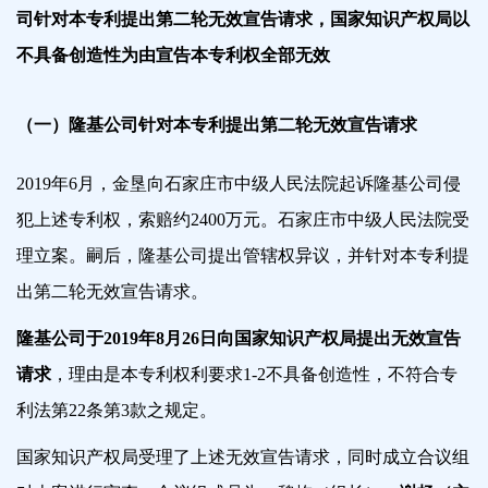
司针对本专利提出第二轮无效宣告请求，国家知识产权局以
不具备创造性为由宣告本专利权全部无效
（一）隆基公司针对本专利提出第二轮无效宣告请求
2019年6月，金垦向石家庄市中级人民法院起诉隆基公司侵
犯上述专利权，索赔约2400万元。石家庄市中级人民法院受
理立案。嗣后，隆基公司提出管辖权异议，并针对本专利提
出第二轮无效宣告请求。
隆基公司于2019年8月26日向国家知识产权局提出无效宣告
请求
，理由是本专利权利要求1-2不具备创造性，不符合专
利法第22条第3款之规定。
国家知识产权局受理了上述无效宣告请求，同时成立合议组