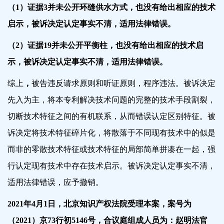
（1）证据3并未公开环缝供水方式，也没有给出相应的技术
启示，被诉决定认定事实不清，适用法律错误。
（2）证据19并未公开平衡柱，也没有给出相应的技术启
示，被诉决定认定事实不清，适用法律错误。
综上
，
被告违反请求原则和听证原则，程序违法。被诉决定
先入为主，将本专利解决技术问题的完整的技术手段割裂，
切断技术特征之间的有机联系，从而错误认定区别特征。被
诉决定将技术特征碎片化，将散落于不同现有技术中的似是
而非的零散技术特征或技术特征的局部简单拼凑在一起，强
行认定现有技术中存在技术启示。被诉决定认定事实不清，
适用法律错误，应予撤销。
2021年4月1日，北京知识产权法院受理本案，案号为
（2021）京73行初5146号，合议庭组成人员为：
赵明法官