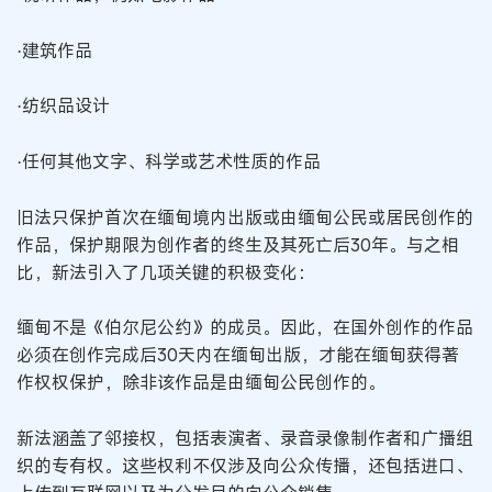
·建筑作品
·纺织品设计
·任何其他文字、科学或艺术性质的作品
旧法只保护首次在缅甸境内出版或由缅甸公民或居民创作的
作品，保护期限为创作者的终生及其死亡后30年。与之相
比，新法引入了几项关键的积极变化：
缅甸不是《伯尔尼公约》的成员。因此，在国外创作的作品
必须在创作完成后30天内在缅甸出版，才能在缅甸获得著
作权权保护，除非该作品是由缅甸公民创作的。
新法涵盖了邻接权，包括表演者、录音录像制作者和广播组
织的专有权。这些权利不仅涉及向公众传播，还包括进口、