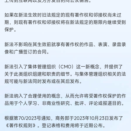
上传到互联网以及为分发目的向公众销售。
如果在新法生效时旧法规定的现有著作权和邻接权尚未过
期，则现有著作权和邻接权将在新法规定的期限内继续受到
保护。
新法不影响在其生效前就享有著作权的作品、表演、录音录
像和广播签订的合同。
新法引入了集体管理组织（CMO）这一新概念，并提供了
关于此类组织组建和职责的细节。与集体管理组织相关的法
规可能与新法同时发布或在其后发布。
新法纳入了合理使用的概念，从而允许将受著作权保护的作
品用于个人学习、非商业性研究、批评、评论或报道目的。
根据第70/2023号通知，商务部于2023年10月23日发布了
《著作权规则》。登记表格和费用将于近期公布。