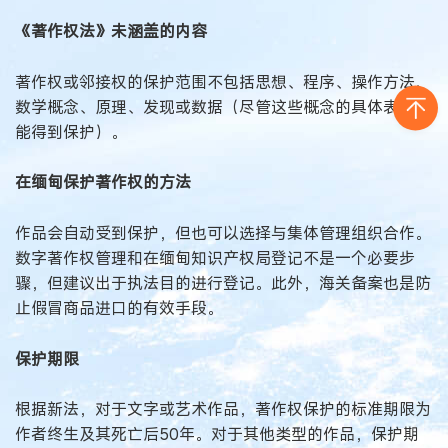
《著作权法》未涵盖的内容
著作权或邻接权的保护范围不包括思想、程序、操作方法、
数学概念、原理、发现或数据（尽管这些概念的具体表达可
能得到保护）。
在缅甸保护著作权的方法
作品会自动受到保护，但也可以选择与集体管理组织合作。
数字著作权管理和在缅甸知识产权局登记不是一个必要步
骤，但建议出于执法目的进行登记。此外，海关备案也是防
止假冒商品进口的有效手段。
保护期限
根据新法，对于文字或艺术作品，著作权保护的标准期限为
作者终生及其死亡后50年。对于其他类型的作品，保护期