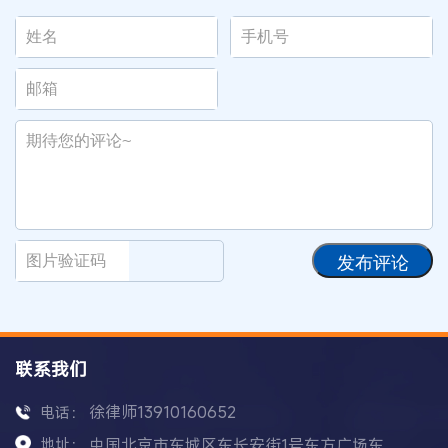
发布评论
联系我们
徐律师13910160652
电话：
地址：
中国北京市东城区东长安街1号东方广场东