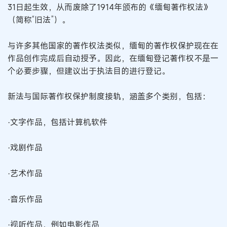
31日起生效，从而废除了1914年颁布的《缅甸著作权法》
（简称“旧法”）。
与许多其他国家的著作权法类似，缅甸的著作权保护现在在
作品创作完成后自动授予。因此，在缅甸登记著作权不是一
个必要步骤，但建议出于执法目的进行登记。
新法与国际著作权保护制度接轨，涵盖多个类别，包括：
·文字作品，包括计算机软件
·戏剧作品
·艺术作品
·音乐作品
·视听作品，例如电影作品