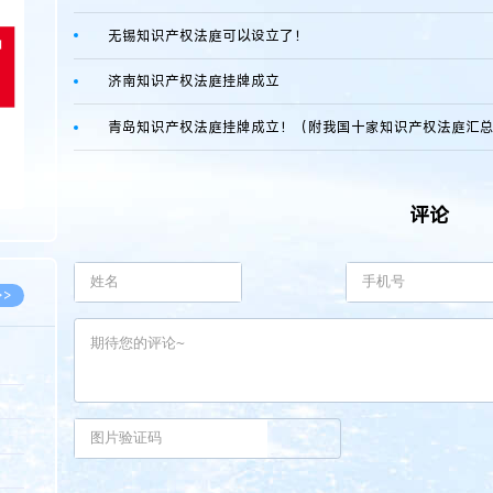
无锡知识产权法庭可以设立了！
济南知识产权法庭挂牌成立
青岛知识产权法庭挂牌成立！（附我国十家知识产权法庭汇
评论
>>
8.07
5.14
5.08