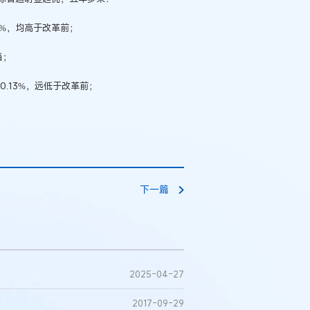
1%，均高于改革前；
当；
0.13%，远低于改革前；
；
下一篇
2025-04-27
2017-09-29