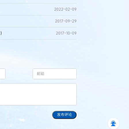
2022-02-09
2017-09-29
总）
2017-10-09
发布评论