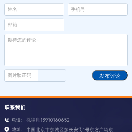
发布评论
联系我们
徐律师13910160652
电话：
地址：
中国北京市东城区东长安街1号东方广场东