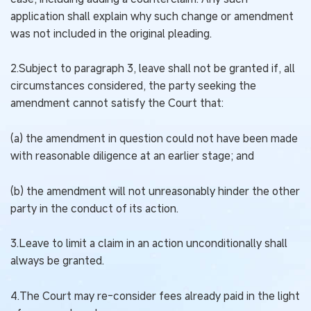
application shall explain why such change or amendment
was not included in the original pleading.
2.Subject to paragraph 3, leave shall not be granted if, all
circumstances considered, the party seeking the
amendment cannot satisfy the Court that:
(a) the amendment in question could not have been made
with reasonable diligence at an earlier stage; and
(b) the amendment will not unreasonably hinder the other
party in the conduct of its action.
3.Leave to limit a claim in an action unconditionally shall
always be granted.
4.The Court may re-consider fees already paid in the light