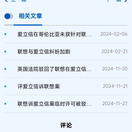
相关文章
爱立信在哥伦比亚未获针对联想的反诉禁令
2024-02-06
联想与爱立信纠纷加剧
2024-02-21
英国法院驳回了联想在爱立信纠纷中的临时许可请求
2024-11-20
评爱立信诉联想案
2024-11-21
联想诉爱立信案临时许可被驳回：案件详情与启示
2024-11-27
评论