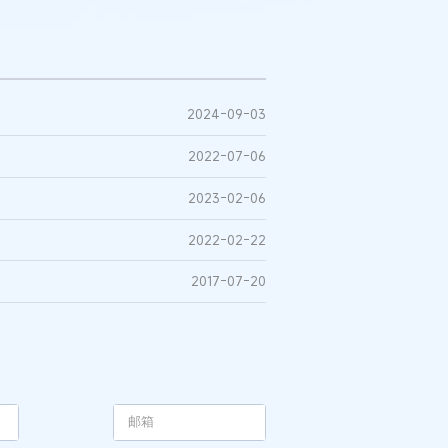
2024-09-03
2022-07-06
2023-02-06
2022-02-22
2017-07-20