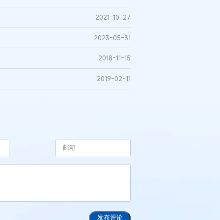
2021-10-27
2023-05-31
2018-11-15
2019-02-11
发布评论