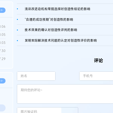
浅谈改进动机和常规选择对创造性结论的影响
>>
“合理的成功预期”对创造性的影响
8.06
技术效果的确认对创造性评判的影响
8.05
发明实际解决技术问题的认定对创造性评价的影响
8.03
7.30
7.29
评论
>>