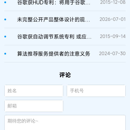
谷歌获HUD专利：将用于谷歌眼镜
2015-12-08
未完整公开产品整体设计的现有设计特征可以用于组合对比的条件
2026-07-01
谷歌获自动调节系统专利 或应用于智能眼镜
2015-09-14
算法推荐服务提供者的注意义务
2024-07-30
评论