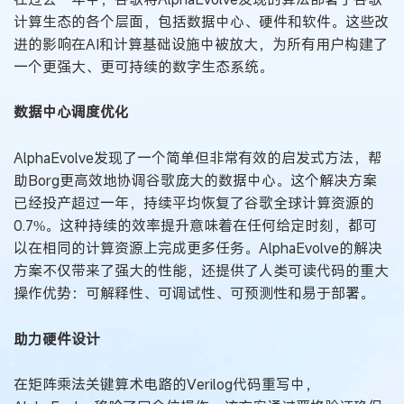
计算生态的各个层面，包括数据中心、硬件和软件。这些改
进的影响在AI和计算基础设施中被放大，为所有用户构建了
一个更强大、更可持续的数字生态系统。
数据中心调度优化
AlphaEvolve发现了一个简单但非常有效的启发式方法，帮
助Borg更高效地协调谷歌庞大的数据中心。这个解决方案
已经投产超过一年，持续平均恢复了谷歌全球计算资源的
0.7%。这种持续的效率提升意味着在任何给定时刻，都可
以在相同的计算资源上完成更多任务。AlphaEvolve的解决
方案不仅带来了强大的性能，还提供了人类可读代码的重大
操作优势：可解释性、可调试性、可预测性和易于部署。
助力硬件设计
在矩阵乘法关键算术电路的Verilog代码重写中，