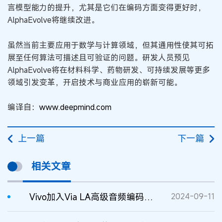
言模型能力的提升，尤其是它们在编码方面变得更好时，
AlphaEvolve将继续改进。
虽然当前主要应用于数学与计算领域，但其通用性使其可拓
展至任何算法可描述且可验证的问题。研发人员预见
AlphaEvolve将在材料科学、药物研发、可持续发展等更多
领域引发变革，开启技术与商业应用的崭新可能。
编译自：
www.deepmind.com
上一篇
下一篇
相关文章
Vivo加入Via LA高级音频编码专利池
2024-09-11