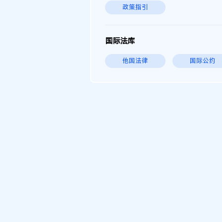
政策指引
国际法库
他国法律
国际公约