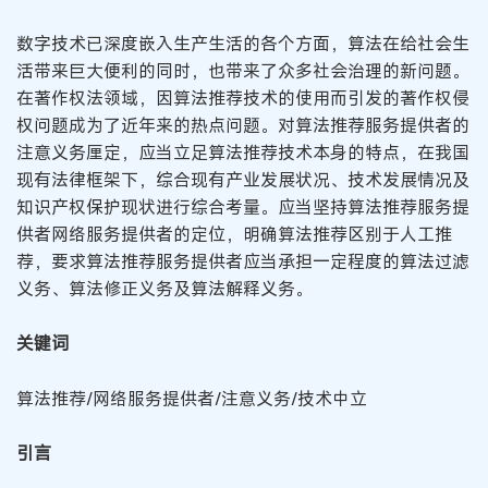
数字技术已深度嵌入生产生活的各个方面，算法在给社会生
活带来巨大便利的同时，也带来了众多社会治理的新问题。
在著作权法领域，因算法推荐技术的使用而引发的著作权侵
权问题成为了近年来的热点问题。对算法推荐服务提供者的
注意义务厘定，应当立足算法推荐技术本身的特点，在我国
现有法律框架下，综合现有产业发展状况、技术发展情况及
知识产权保护现状进行综合考量。应当坚持算法推荐服务提
供者网络服务提供者的定位，明确算法推荐区别于人工推
荐，要求算法推荐服务提供者应当承担一定程度的算法过滤
义务、算法修正义务及算法解释义务。
关键词
算法推荐/网络服务提供者/注意义务/技术中立
引言