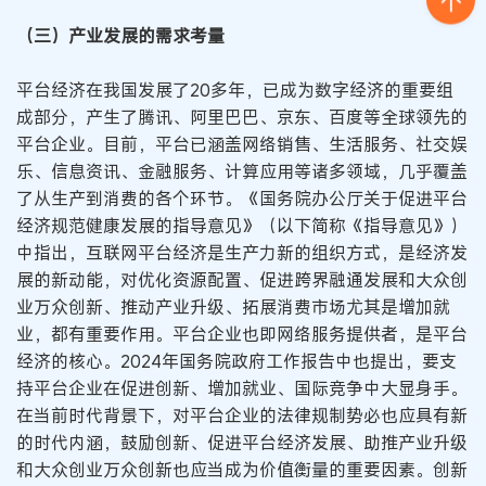
（三）产业发展的需求考量
平台经济在我国发展了20多年，已成为数字经济的重要组
成部分，产生了腾讯、阿里巴巴、京东、百度等全球领先的
平台企业。目前，平台已涵盖网络销售、生活服务、社交娱
乐、信息资讯、金融服务、计算应用等诸多领域，几乎覆盖
了从生产到消费的各个环节。《国务院办公厅关于促进平台
经济规范健康发展的指导意见》（以下简称《指导意见》）
中指出，互联网平台经济是生产力新的组织方式，是经济发
展的新动能，对优化资源配置、促进跨界融通发展和大众创
业万众创新、推动产业升级、拓展消费市场尤其是增加就
业，都有重要作用。平台企业也即网络服务提供者，是平台
经济的核心。2024年国务院政府工作报告中也提出，要支
持平台企业在促进创新、增加就业、国际竞争中大显身手。
在当前时代背景下，对平台企业的法律规制势必也应具有新
的时代内涵，鼓励创新、促进平台经济发展、助推产业升级
和大众创业万众创新也应当成为价值衡量的重要因素。创新