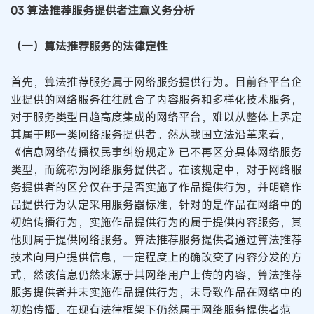
03 算法推荐服务提供者注意义务分析
（一）算法推荐服务的法律定性
首先，算法推荐服务属于网络服务提供行为。目前各平台企
业提供的网络服务往往融合了内容服务和多样化技术服务，
对于服务类型日趋高度集成的网络平台，难以从整体上界定
其属于哪一类网络服务提供者。然从我国立法沿革来看，
《信息网络传播权民事纠纷规定》已不再区分具体网络服务
类型，而统称为网络服务提供者。在该规定中，对于网络服
务提供者的区分仅在于是否实施了作品提供行为，并明确作
品提供行为认定采用服务器标准，针对的是作品在网络中的
初始传播行为，实施作品提供行为的属于提供内容服务，其
他则属于提供网络服务。算法推荐服务提供者通过算法推荐
技术向用户提供信息，一定程度上的确改变了内容分发的方
式，然该信息仍然来源于其网络用户上传的内容，算法推荐
服务提供者并未实施作品提供行为，未导致作品在网络中的
初始传播，在现有法律框架下仍然属于网络服务提供者范