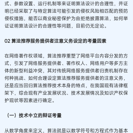
式、参数设置、运行机制等来证明算法设计的合理性，并证
明已经采取了与特定算法可能引发的侵权风险相匹配的预防
侵权措施，能否以商业秘密保护为由拒绝披露算法，如何举
证证明算法设计的合理性等问题，目前仍无定论。
02 算法推荐服务提供者注意义务设定的考量因素
在网络著作权领域，算法推荐重塑了网络平台内容分发的方
式，引发了网络服务提供者、著作权人、网络用户等多方主
体的新型利益冲突，其对传统网络服务提供者归责机制存在
何种挑战、如何合理设定算法推荐服务提供者的注意义务，
还是应当回归算法推荐技术本身的特点，在我国现有法律框
架下，综合现有产业发展状况、技术发展情况及知识产权保
护现状等因素进行确定。
（一）技术中立的辩证考量
从数学角度来定义，算法就是以数学符号和方程式作为基本