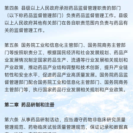
第四条 县级以上人民政府承担药品监督管理职责的部门
（以下称药品监督管理部门）负责药品监督管理工作。县级
以上人民政府其他有关部门在各自职责范围内负责与药品有
关的监督管理工作。
第五条 国务院工业和信息化主管部门、国务院商务主管部
门等按照职责分工，根据国民经济和社会发展规划、药品产
业发展情况制定国家药品生产、流通等行业发展相关规划和
产业政策，推动药品产业结构调整和技术创新，提升产业链
韧性和安全水平，促进药品产业高质量发展。国务院药品监
督管理部门配合国务院工业和信息化主管部门、国务院商务
主管部门等，执行国家药品行业发展相关规划和产业政策。
第二章 药品研制和注册
第六条 从事药品研制活动，应当遵守药物非临床研究质量
管理规范、药物临床试验质量管理规范，保证记录和数据真