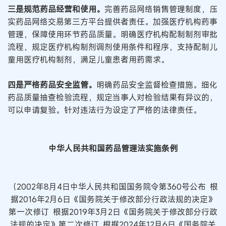
三是规范药品经营和使用。
完善药品网络销售管理制度，压
实药品网络交易第三方平台提供者责任。加强医疗机构药事
管理，保障使用环节药品质量。明确医疗机构配制制剂审批
流程，规定医疗机构制剂调剂使用条件和程序，支持配制儿
童用医疗机构制剂，满足儿童患者用药需求。
四是严格药品安全监管。
明确药品安全监督检查措施。细化
药品质量抽查检验流程，规定当事人对检验结果有异议的，
可以申请复验。针对违法行为设定了严格的法律责任。
中华人民共和国药品管理法实施条例
（2002年8月4日中华人民共和国国务院令第360号公布 根
据2016年2月6日《国务院关于修改部分行政法规的决定》
第一次修订 根据2019年3月2日《国务院关于修改部分行政
法规的决定》第二次修订 根据2024年12月6日《国务院关