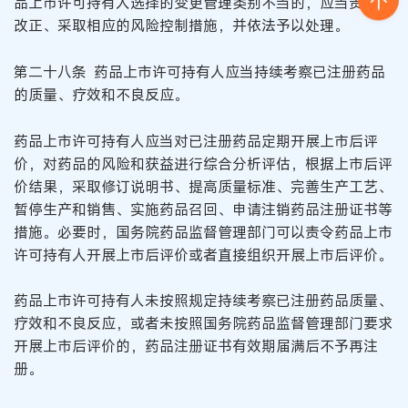
品上市许可持有人选择的变更管理类别不当的，应当责令其
改正、采取相应的风险控制措施，并依法予以处理。
第二十八条 药品上市许可持有人应当持续考察已注册药品
的质量、疗效和不良反应。
药品上市许可持有人应当对已注册药品定期开展上市后评
价，对药品的风险和获益进行综合分析评估，根据上市后评
价结果，采取修订说明书、提高质量标准、完善生产工艺、
暂停生产和销售、实施药品召回、申请注销药品注册证书等
措施。必要时，国务院药品监督管理部门可以责令药品上市
许可持有人开展上市后评价或者直接组织开展上市后评价。
药品上市许可持有人未按照规定持续考察已注册药品质量、
疗效和不良反应，或者未按照国务院药品监督管理部门要求
开展上市后评价的，药品注册证书有效期届满后不予再注
册。