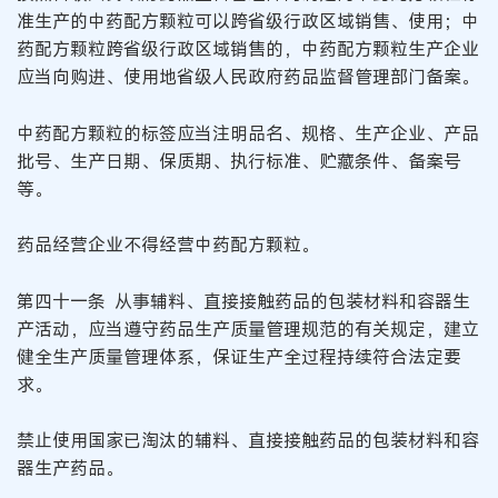
准生产的中药配方颗粒可以跨省级行政区域销售、使用；中
药配方颗粒跨省级行政区域销售的，中药配方颗粒生产企业
应当向购进、使用地省级人民政府药品监督管理部门备案。
中药配方颗粒的标签应当注明品名、规格、生产企业、产品
批号、生产日期、保质期、执行标准、贮藏条件、备案号
等。
药品经营企业不得经营中药配方颗粒。
第四十一条 从事辅料、直接接触药品的包装材料和容器生
产活动，应当遵守药品生产质量管理规范的有关规定，建立
健全生产质量管理体系，保证生产全过程持续符合法定要
求。
禁止使用国家已淘汰的辅料、直接接触药品的包装材料和容
器生产药品。