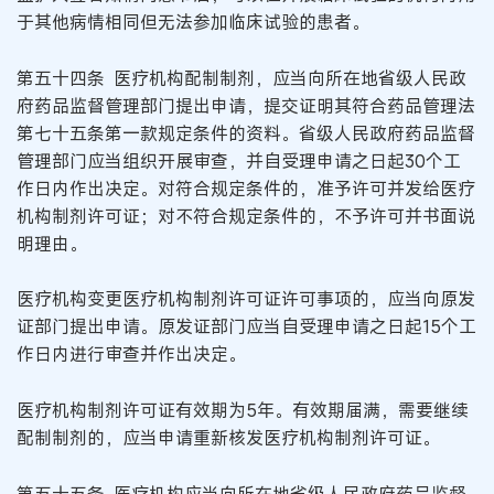
于其他病情相同但无法参加临床试验的患者。
第五十四条 医疗机构配制制剂，应当向所在地省级人民政
府药品监督管理部门提出申请，提交证明其符合药品管理法
第七十五条第一款规定条件的资料。省级人民政府药品监督
管理部门应当组织开展审查，并自受理申请之日起30个工
作日内作出决定。对符合规定条件的，准予许可并发给医疗
机构制剂许可证；对不符合规定条件的，不予许可并书面说
明理由。
医疗机构变更医疗机构制剂许可证许可事项的，应当向原发
证部门提出申请。原发证部门应当自受理申请之日起15个工
作日内进行审查并作出决定。
医疗机构制剂许可证有效期为5年。有效期届满，需要继续
配制制剂的，应当申请重新核发医疗机构制剂许可证。
第五十五条 医疗机构应当向所在地省级人民政府药品监督