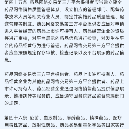
第四十五条 药品网络交易第三方平台提供者应当建立健全
药品网络销售质量管理体系，设立相应的管理部门、配备药
学技术人员等相关专业人员，制定并实施药品质量管理、配
送管理等制度。药品网络交易第三方平台提供者应当对申请
进入平台经营的药品上市许可持有人、药品经营企业的资质
等进行审核，对平台展示的药品信息进行检查，对发生在平
台的药品经营行为进行管理。药品网络交易第三方平台提供
者应当按照规定保存审核、检查记录以及平台展示的药品信
息。
药品网络交易第三方平台提供者、药品上市许可持有人、药
品经营企业为其他药品网络交易第三方平台提供者、药品上
市许可持有人、药品经营企业通过网络销售药品提供信息展
示、链接跳转等服务的，应当遵守国务院药品监督管理部门
的规定。
第四十六条 疫苗、血液制品、麻醉药品、精神药品、医疗
用毒性药品、放射性药品、药品类易制毒化学品等国家实行