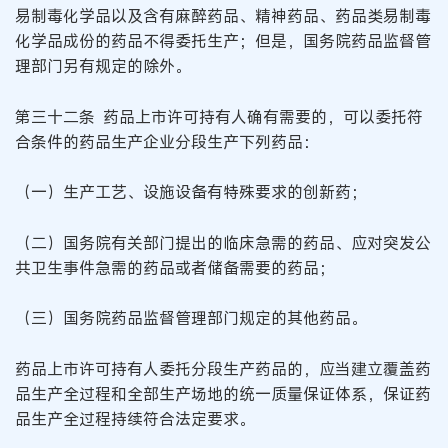
易制毒化学品以及含有麻醉药品、精神药品、药品类易制毒
化学品成份的药品不得委托生产；但是，国务院药品监督管
理部门另有规定的除外。
第三十二条 药品上市许可持有人确有需要的，可以委托符
合条件的药品生产企业分段生产下列药品：
（一）生产工艺、设施设备有特殊要求的创新药；
（二）国务院有关部门提出的临床急需的药品、应对突发公
共卫生事件急需的药品或者储备需要的药品；
（三）国务院药品监督管理部门规定的其他药品。
药品上市许可持有人委托分段生产药品的，应当建立覆盖药
品生产全过程和全部生产场地的统一质量保证体系，保证药
品生产全过程持续符合法定要求。