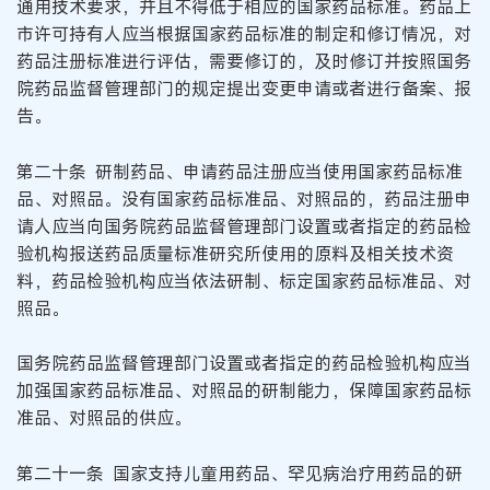
通用技术要求，并且不得低于相应的国家药品标准。药品上
市许可持有人应当根据国家药品标准的制定和修订情况，对
药品注册标准进行评估，需要修订的，及时修订并按照国务
院药品监督管理部门的规定提出变更申请或者进行备案、报
告。
第二十条 研制药品、申请药品注册应当使用国家药品标准
品、对照品。没有国家药品标准品、对照品的，药品注册申
请人应当向国务院药品监督管理部门设置或者指定的药品检
验机构报送药品质量标准研究所使用的原料及相关技术资
料，药品检验机构应当依法研制、标定国家药品标准品、对
照品。
国务院药品监督管理部门设置或者指定的药品检验机构应当
加强国家药品标准品、对照品的研制能力，保障国家药品标
准品、对照品的供应。
第二十一条 国家支持儿童用药品、罕见病治疗用药品的研