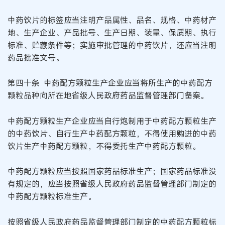
中药饮片的标签应当注明产品属性、品名、规格、中药材产
地、生产企业、产品批号、生产日期、装量、保质期、执行
标准、贮藏条件等；实施审批管理的中药饮片，还应当注明
药品批准文号。
第四十条 中药配方颗粒生产企业应当将所生产的中药配方
颗粒品种向所在地省级人民政府药品监督管理部门备案。
中药配方颗粒生产企业应当自行炮制用于中药配方颗粒生产
的中药饮片、自行生产中药配方颗粒，不得使用购进的中药
饮片生产中药配方颗粒，不得委托生产中药配方颗粒。
中药配方颗粒应当按照国家药品标准生产；国家药品标准没
有规定的，应当按照省级人民政府药品监督管理部门制定的
中药配方颗粒标准生产。
按照省级人民政府药品监督管理部门制定的中药配方颗粒标