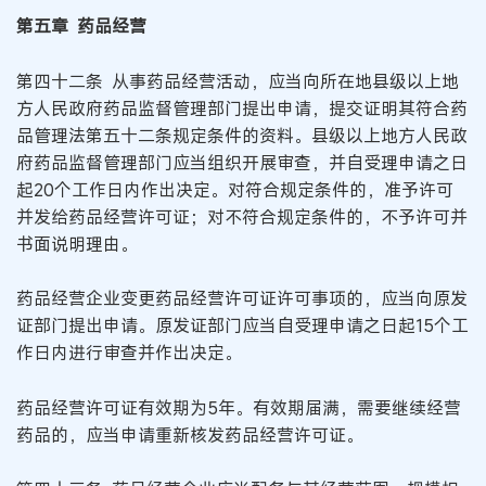
第五章 药品经营
第四十二条 从事药品经营活动，应当向所在地县级以上地
方人民政府药品监督管理部门提出申请，提交证明其符合药
品管理法第五十二条规定条件的资料。县级以上地方人民政
府药品监督管理部门应当组织开展审查，并自受理申请之日
起20个工作日内作出决定。对符合规定条件的，准予许可
并发给药品经营许可证；对不符合规定条件的，不予许可并
书面说明理由。
药品经营企业变更药品经营许可证许可事项的，应当向原发
证部门提出申请。原发证部门应当自受理申请之日起15个工
作日内进行审查并作出决定。
药品经营许可证有效期为5年。有效期届满，需要继续经营
药品的，应当申请重新核发药品经营许可证。