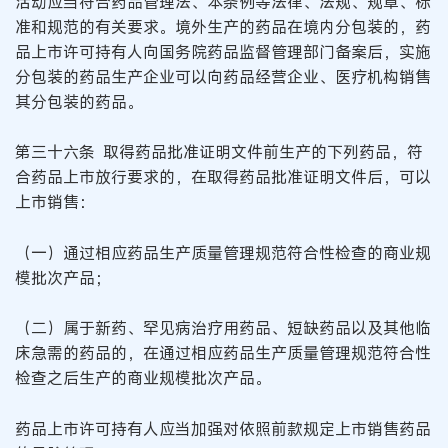
活动应当符合药品管理法、本条例等法律、法规、规章、标
准和规范的有关要求。境外生产的药品在境内分包装的，药
品上市许可持有人向国务院药品监督管理部门备案后，实施
分包装的药品生产企业可以向药品经营企业、医疗机构销售
其分包装的药品。
第三十六条 取得药品批准证明文件前生产的下列药品，符
合药品上市放行要求的，在取得药品批准证明文件后，可以
上市销售：
（一）通过相应药品生产质量管理规范符合性检查的商业规
模批次产品；
（二）属于新药、罕见病治疗用药品、短缺药品以及其他临
床急需的药品的，在通过相应药品生产质量管理规范符合性
检查之后生产的商业规模批次产品。
药品上市许可持有人应当加强对依照前款规定上市销售药品