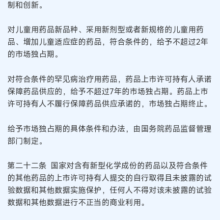
制和创新。
对儿童用药品新品种、采用新剂型或者新规格的儿童用药
品、增加儿童适应症的药品，符合条件的，给予不超过2年
的市场独占期。
对符合条件的罕见病治疗用药品，药品上市许可持有人承诺
保障药品供应的，给予不超过7年的市场独占期。药品上市
许可持有人不履行保障药品供应承诺的，市场独占期终止。
给予市场独占期的具体条件和办法，由国务院药品监督管理
部门制定。
第二十二条 国家对含有新型化学成份的药品以及符合条件
的其他药品的上市许可持有人提交的自行取得且未披露的试
验数据和其他数据实施保护，任何人不得对该未披露的试验
数据和其他数据进行不正当的商业利用。