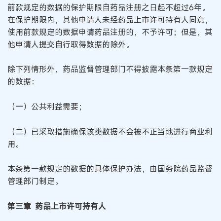
前款规定的数据的保护期限自药品注册之日起不超过6年。
在保护期限内，其他申请人未经药品上市许可持有人同意，
使用前款规定的数据申请药品注册的，不予许可；但是，其
他申请人提交自行取得数据的除外。
除下列情形外，药品监督管理部门不得披露本条第一款规定
的数据：
（一）公共利益需要；
（二）已采取措施确保该类数据不会被不正当地进行商业利
用。
本条第一款规定的数据的具体保护办法，由国务院药品监督
管理部门制定。
第三章 药品上市许可持有人