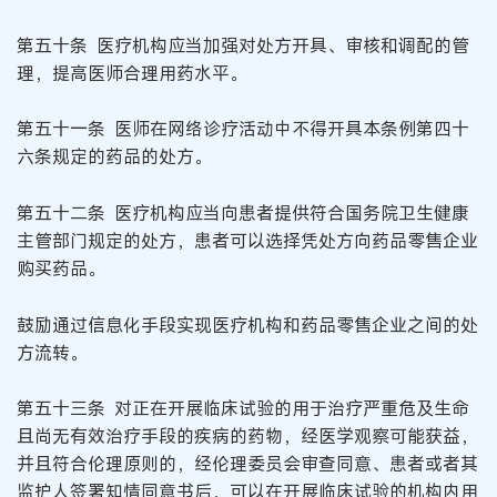
第五十条 医疗机构应当加强对处方开具、审核和调配的管
理，提高医师合理用药水平。
第五十一条 医师在网络诊疗活动中不得开具本条例第四十
六条规定的药品的处方。
第五十二条 医疗机构应当向患者提供符合国务院卫生健康
主管部门规定的处方，患者可以选择凭处方向药品零售企业
购买药品。
鼓励通过信息化手段实现医疗机构和药品零售企业之间的处
方流转。
第五十三条 对正在开展临床试验的用于治疗严重危及生命
且尚无有效治疗手段的疾病的药物，经医学观察可能获益，
并且符合伦理原则的，经伦理委员会审查同意、患者或者其
监护人签署知情同意书后，可以在开展临床试验的机构内用