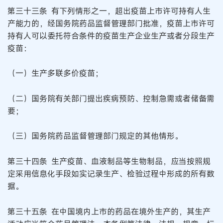
第三十三条 有下列情形之一，超出疫苗上市许可持有人生
产能力的，经国务院药品监督管理部门批准，疫苗上市许可
持有人可以委托符合条件的疫苗生产企业生产或者分段生产
疫苗：
（一）生产多联多价疫苗；
（二）国务院有关部门提出疾病预防、控制急需或者储备需
要；
（三）国务院药品监督管理部门规定的其他情形。
第三十四条 生产疫苗、血液制品等生物制品，应当按照规
定采用信息化手段如实记录生产、检验过程中形成的所有数
据。
第三十五条 在中国境内上市的药品在境外生产的，其生产