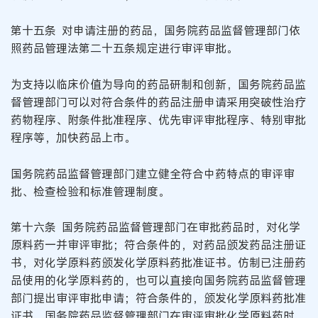
第十五条 对申请注册的药品，国务院药品监督管理部门依
照药品管理法第二十五条规定进行审评审批。
为支持以临床价值为导向的药品研制和创新，国务院药品监
督管理部门可以对符合条件的药品注册申请采用突破性治疗
药物程序、附条件批准程序、优先审评审批程序、特别审批
程序等，加快药品上市。
国务院药品监督管理部门建立健全符合中药特点的审评审
批、检查检验和标准管理制度。
第十六条 国务院药品监督管理部门在审批药品时，对化学
原料药一并审评审批；符合条件的，对药品颁发药品注册证
书，对化学原料药颁发化学原料药批准证书。仿制已注册药
品使用的化学原料药的，也可以直接向国务院药品监督管理
部门提出审评审批申请；符合条件的，颁发化学原料药批准
证书。国务院药品监督管理部门在审评审批化学原料药时，