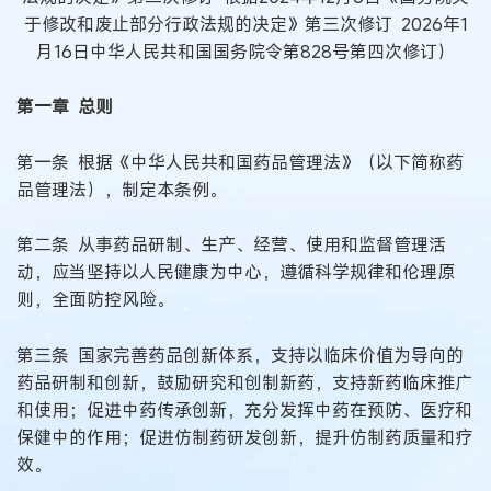
于修改和废止部分行政法规的决定》第三次修订 2026年1
月16日中华人民共和国国务院令第828号第四次修订）
第一章 总则
第一条 根据《中华人民共和国药品管理法》（以下简称药
品管理法），制定本条例。
第二条 从事药品研制、生产、经营、使用和监督管理活
动，应当坚持以人民健康为中心，遵循科学规律和伦理原
则，全面防控风险。
第三条 国家完善药品创新体系，支持以临床价值为导向的
药品研制和创新，鼓励研究和创制新药，支持新药临床推广
和使用；促进中药传承创新，充分发挥中药在预防、医疗和
保健中的作用；促进仿制药研发创新，提升仿制药质量和疗
效。