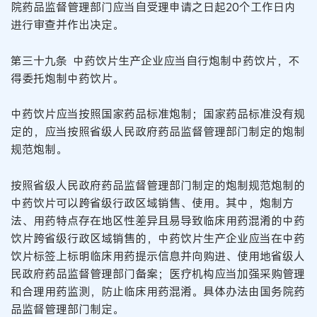
院药品监督管理部门应当自受理申请之日起20个工作日内
进行审查并作出决定。
第三十九条 中药饮片生产企业应当自行炮制中药饮片，不
得委托炮制中药饮片。
中药饮片应当按照国家药品标准炮制；国家药品标准没有规
定的，应当按照省级人民政府药品监督管理部门制定的炮制
规范炮制。
按照省级人民政府药品监督管理部门制定的炮制规范炮制的
中药饮片可以跨省级行政区域销售、使用。其中，炮制方
法、用药特点存在地区性差异且易导致临床用药混淆的中药
饮片跨省级行政区域销售的，中药饮片生产企业应当在中药
饮片标签上标明临床用药提示信息并向购进、使用地省级人
民政府药品监督管理部门备案；医疗机构应当加强采购管理
和合理用药监测，防止临床用药混淆。具体办法由国务院药
品监督管理部门制定。