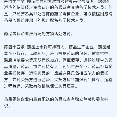
第四十三条 药品经营企业应当配备与其经营范围、规模相
适应的依法经过资格认定的药师或者其他药学技术人员；但
是，只经营乙类非处方药的药品零售企业，可以按照国务院
药品监督管理部门的规定配备药学技术人员。
药品零售企业应当凭处方销售处方药。
第四十四条 药品上市许可持有人、药品生产企业、药品经
营企业储存、运输药品，应当根据药品的包装、质量特性、
温度控制要求等采取有效措施，保证储存、运输过程中的药
品质量。药品上市许可持有人、药品生产企业、药品经营企
业委托储存、运输药品的，应当选择具备相应能力的受托
方，并对受托方进行监督。受托方应当加强药品储存、运输
过程管理，采取有效措施保证药品质量。
药品零售企业向患者配送的药品应当有独立包装和显著标
识。