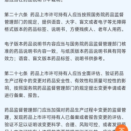
第二十六条 药品上市许可持有人应当按照国务院药品监督
管理部门的规定，提供语音、大字、盲文或者电子等无障碍
格式版本的药品标签、说明书，方便残疾人、老年人用药。
电子版本药品说明书内容应当与国务院药品监督管理部门核
准的药品说明书内容一致，与纸质版本药品说明书具有同等
效力；语音、盲文版本药品标签、说明书供参考。
第二十七条 药品上市许可持有人应当全面评估、验证药品
生产过程中的变更对药品安全性、有效性和质量可控性的影
响，按照国务院药品监督管理部门的规定提出变更申请或者
进行备案、报告。
药品监督管理部门应当加强对药品生产过程中变更的监督管
理，发现药品上市许可持有人已备案或者报告变更的评估、
验证不足以证明该变更科学、合理、风险可控，或者发现药