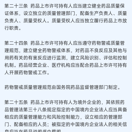
第二十三条 药品上市许可持有人应当建立健全药品质量保
证体系，设立独立的质量管理部门，配备生产负责人、质量
负责人、质量受权人。质量受权人应当独立履行药品上市放
行职责。
第二十四条 药品上市许可持有人应当遵守药物警戒质量管
理规范，建立健全药物警戒体系，对药品不良反应及其他与
用药有关的有害反应进行监测，建立风险识别、评估和控制
机制。药品经营企业、医疗机构应当配合药品上市许可持有
人开展药物警戒工作。
药物警戒质量管理规范由国务院药品监督管理部门制定。
第二十五条 药品上市许可持有人为境外企业的，其依照药
品管理法第三十八条规定指定的中国境内企业法人应当具备
相应的质量管理能力和风险控制能力，设立相应的管理部
门、配备相应的人员；被指定的中国境内企业法人的相关信
息应当在药品说明书中载明。