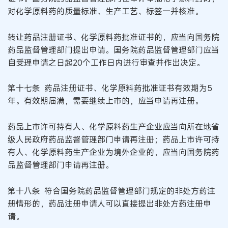
对化学原料药的质量标准、生产工艺、标签一并核准。
转让药品注册证书、化学原料药批准证书的，应当向国务院
药品监督管理部门提出申请。国务院药品监督管理部门应当
自受理申请之日起20个工作日内进行审查并作出决定。
第十七条 药品注册证书、化学原料药批准证书有效期为5
年。有效期届满，需要继续上市的，应当申请再注册。
药品上市许可持有人、化学原料药生产企业应当向所在地省
级人民政府药品监督管理部门申请再注册；药品上市许可持
有人、化学原料药生产企业为境外企业的，应当向国务院药
品监督管理部门申请再注册。
第十八条 符合国务院药品监督管理部门规定的非处方药注
册情形的，药品注册申请人可以直接提出非处方药注册申
请。