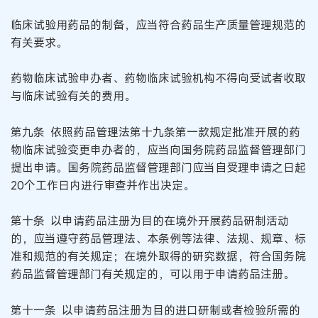
临床试验用药品的制备，应当符合药品生产质量管理规范的
有关要求。
药物临床试验申办者、药物临床试验机构不得向受试者收取
与临床试验有关的费用。
第九条 依照药品管理法第十九条第一款规定批准开展的药
物临床试验变更申办者的，应当向国务院药品监督管理部门
提出申请。国务院药品监督管理部门应当自受理申请之日起
20个工作日内进行审查并作出决定。
第十条 以申请药品注册为目的在境外开展药品研制活动
的，应当遵守药品管理法、本条例等法律、法规、规章、标
准和规范的有关规定；在境外取得的研究数据，符合国务院
药品监督管理部门有关规定的，可以用于申请药品注册。
第十一条 以申请药品注册为目的进口研制或者检验所需的