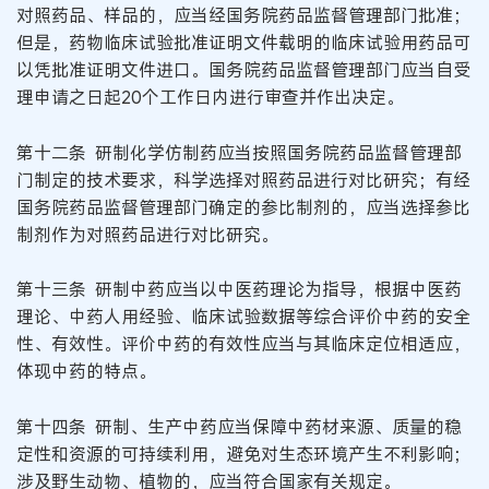
对照药品、样品的，应当经国务院药品监督管理部门批准；
但是，药物临床试验批准证明文件载明的临床试验用药品可
以凭批准证明文件进口。国务院药品监督管理部门应当自受
理申请之日起20个工作日内进行审查并作出决定。
第十二条 研制化学仿制药应当按照国务院药品监督管理部
门制定的技术要求，科学选择对照药品进行对比研究；有经
国务院药品监督管理部门确定的参比制剂的，应当选择参比
制剂作为对照药品进行对比研究。
第十三条 研制中药应当以中医药理论为指导，根据中医药
理论、中药人用经验、临床试验数据等综合评价中药的安全
性、有效性。评价中药的有效性应当与其临床定位相适应，
体现中药的特点。
第十四条 研制、生产中药应当保障中药材来源、质量的稳
定性和资源的可持续利用，避免对生态环境产生不利影响；
涉及野生动物、植物的，应当符合国家有关规定。