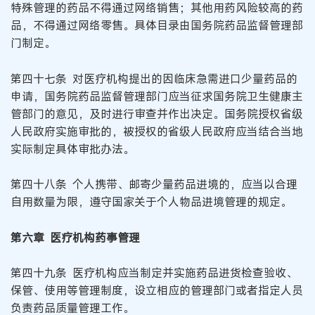
特殊管理的药品不得通过网络销售；其他用药风险较高的药
品，不得通过网络零售。具体目录由国务院药品监督管理部
门制定。
第四十七条 对医疗机构提出的因临床急需进口少量药品的
申请，国务院药品监督管理部门应当征求国务院卫生健康主
管部门的意见，及时进行审查并作出决定。国务院授权省级
人民政府实施审批的，被授权的省级人民政府应当结合当地
实际制定具体审批办法。
第四十八条 个人携带、邮寄少量药品进境的，应当以合理
自用数量为限，遵守国家关于个人物品进境管理的规定。
第六章 医疗机构药事管理
第四十九条 医疗机构应当制定并实施药品进货检查验收、
保管、使用等管理制度，设立相应的管理部门或者指定人员
负责药品质量管理工作。