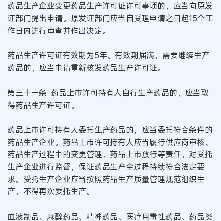
药品生产企业变更药品生产许可证许可事项的，应当向原发
证部门提出申请。原发证部门应当自受理申请之日起15个工
作日内进行审查并作出决定。
药品生产许可证有效期为5年。有效期届满，需要继续生产
药品的，应当申请重新核发药品生产许可证。
第三十一条 药品上市许可持有人自行生产药品的，应当取
得药品生产许可证。
药品上市许可持有人委托生产药品的，应当委托符合条件的
药品生产企业。药品上市许可持有人应当履行供应商审核、
药品生产过程中的变更管理、药品上市放行等责任，对受托
生产企业进行监督，保证药品生产全过程持续符合法定要
求。受托生产企业应当按照药品生产质量管理规范组织生
产，不得再次委托生产。
血液制品、麻醉药品、精神药品、医疗用毒性药品、药品类