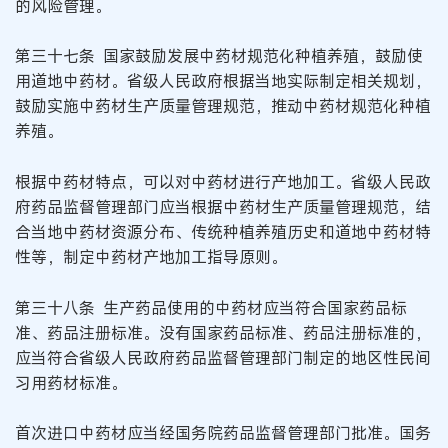
的风险管理。
第三十七条 国家鼓励发展中药材规范化种植养殖，鼓励使
用道地中药材。省级人民政府根据当地实际制定相关规划，
鼓励实施中药材生产质量管理规范，推动中药材规范化种植
养殖。
根据中药材特点，可以对中药材进行产地加工。省级人民政
府药品监督管理部门应当根据中药材生产质量管理规范，结
合当地中药材资源分布、传统种植养殖历史和道地中药材特
性等，制定中药材产地加工指导原则。
第三十八条 生产药品使用的中药材应当符合国家药品标
准、药品注册标准。没有国家药品标准、药品注册标准的，
应当符合省级人民政府药品监督管理部门制定的地区性民间
习用药材标准。
首次进口中药材应当经国务院药品监督管理部门批准。国务