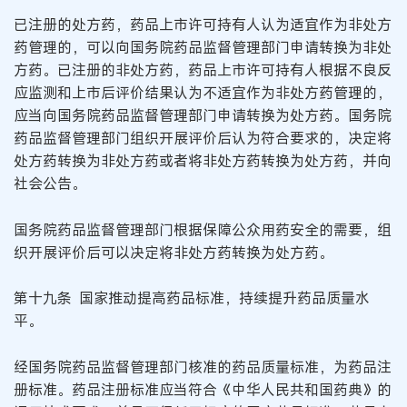
已注册的处方药，药品上市许可持有人认为适宜作为非处方
药管理的，可以向国务院药品监督管理部门申请转换为非处
方药。已注册的非处方药，药品上市许可持有人根据不良反
应监测和上市后评价结果认为不适宜作为非处方药管理的，
应当向国务院药品监督管理部门申请转换为处方药。国务院
药品监督管理部门组织开展评价后认为符合要求的，决定将
处方药转换为非处方药或者将非处方药转换为处方药，并向
社会公告。
国务院药品监督管理部门根据保障公众用药安全的需要，组
织开展评价后可以决定将非处方药转换为处方药。
第十九条 国家推动提高药品标准，持续提升药品质量水
平。
经国务院药品监督管理部门核准的药品质量标准，为药品注
册标准。药品注册标准应当符合《中华人民共和国药典》的