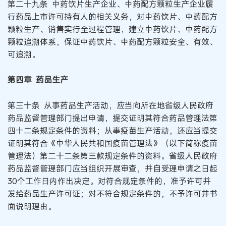
第二十九条 中药饮片生产企业、中药配方颗粒生产企业履
行药品上市许可持有人的相关义务，对中药饮片、中药配方
颗粒生产、销售实行全过程管理，建立中药饮片、中药配方
颗粒追溯体系，保证中药饮片、中药配方颗粒安全、有效、
可追溯。
第四章 药品生产
第三十条 从事药品生产活动，应当向所在地省级人民政府
药品监督管理部门提出申请，提交证明其符合药品管理法第
四十二条规定条件的资料；从事疫苗生产活动，还应当提交
证明其符合《中华人民共和国疫苗管理法》（以下简称疫苗
管理法）第二十二条第三款规定条件的资料。省级人民政府
药品监督管理部门应当组织开展审查，并自受理申请之日起
30个工作日内作出决定。对符合规定条件的，准予许可并
发给药品生产许可证；对不符合规定条件的，不予许可并书
面说明理由。