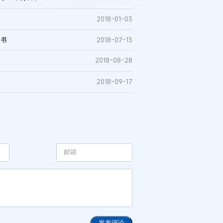
书
2018-01-03
决书
2018-07-13
书
2018-08-28
书
2018-09-17
发布评论