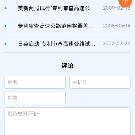
美新两局试行“专利审查高速公路”
2009-02-18
专利审查高速公路范围将覆盖国际申请
2008-03-14
日英启动“专利审查高速公路试行项目”
2007-07-25
评论