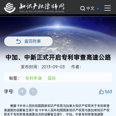
中文
返回列表
中加、中新正式开启专利审查高速公路
发布时间：2013-09-03
作者：
标签：
专利申请
国际
+
-
字号:
563
根据《中华人民共和国国家知识产权局与加拿大知识产权局关于专利审查
高速路的谅解备忘录》和《中华人民共和国国家知识产权局与新加坡知识产权
局关于专利审查高速路试点的谅解备忘录》，中加、中新专利审查高速路