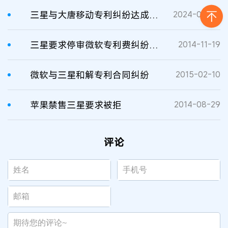
三星与大唐移动专利纠纷达成和解
2024-07-04
三星要求停审微软专利费纠纷案遭拒
2014-11-19
微软与三星和解专利合同纠纷
2015-02-10
苹果禁售三星要求被拒
2014-08-29
评论