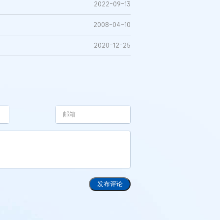
2022-09-13
2008-04-10
2020-12-25
发布评论